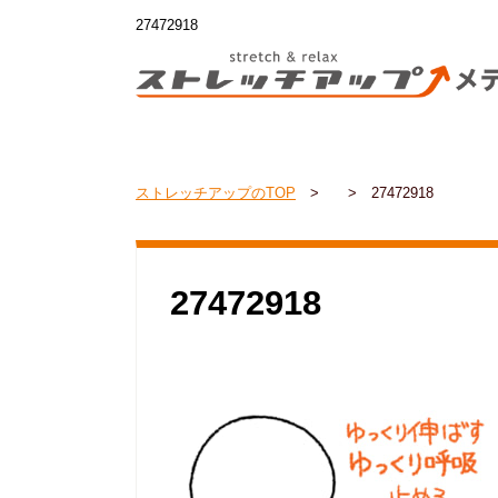
27472918
ストレッチアップのTOP
>
>
27472918
27472918