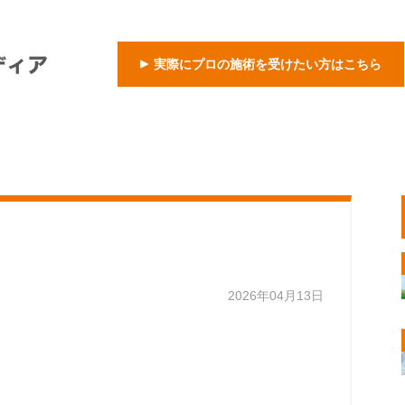
実際にプロの施術を受けたい方はこちら
2026年04月13日