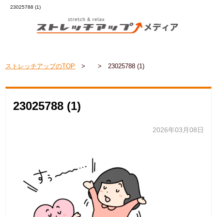
23025788 (1)
ストレッチアップのTOP
>
>
23025788 (1)
23025788 (1)
2026年03月08日