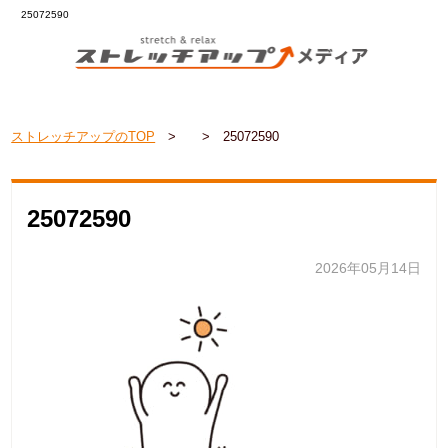
25072590
ストレッチアップのTOP
>
>
25072590
25072590
2026年05月14日