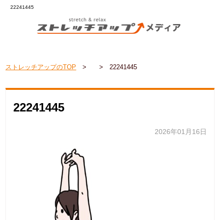
22241445
ストレッチアップのTOP
>
>
22241445
22241445
2026年01月16日