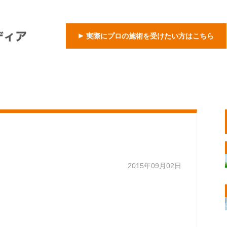
実際にプロの施術を受けたい方はこちら
2015年09月02日