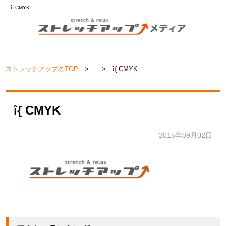
î{ CMYK
ストレッチアップのTOP
>
>
î{ CMYK
î{ CMYK
2015年09月02日