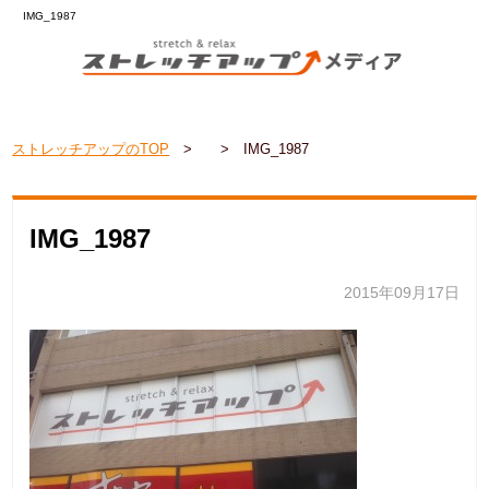
IMG_1987
ストレッチアップのTOP
>
>
IMG_1987
IMG_1987
2015年09月17日