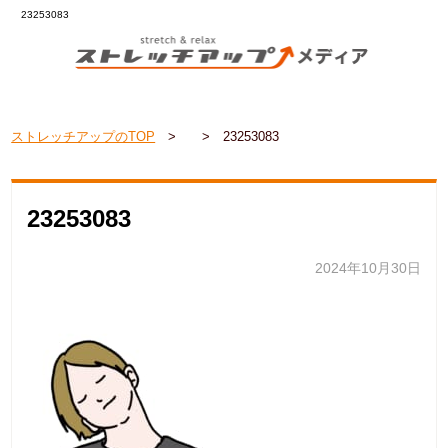
23253083
ストレッチアップのTOP
>
>
23253083
23253083
2024年10月30日