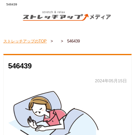
546439
ストレッチアップのTOP
>
>
546439
546439
2024年05月15日