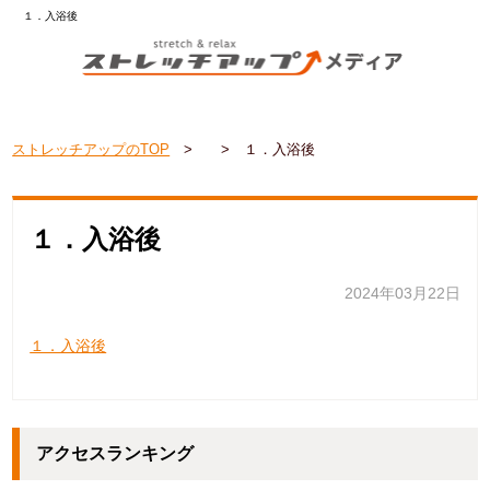
１．入浴後
ストレッチアップのTOP
>
>
１．入浴後
１．入浴後
2024年03月22日
１．入浴後
アクセスランキング