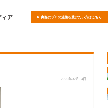
実際にプロの施術を受けたい方はこちら
2020年02月13日