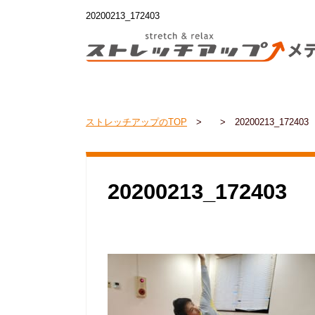
20200213_172403
ストレッチアップのTOP
>
>
20200213_172403
20200213_172403