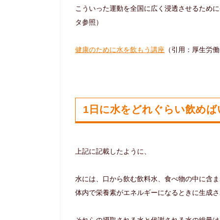
こういった運動を全国に広く浸透させるために
タ参照）
健康のために水を飲もう講座
（引用：厚生労働
1日に水をどれぐらい飲めば
上記に記載したように、
水には、口から飲む飲料水、食べ物の中に含ま
体内で栄養素がエネルギーになるときに生成さ
それらの摂取される水と代謝される水の総量は1日約