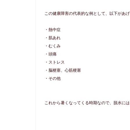
この健康障害の代表的な例として、以下があげ
・熱中症
・肌あれ
・むくみ
・頭痛
・ストレス
・脳梗塞、心筋梗塞
・その他
これから暑くなってくる時期なので、脱水には