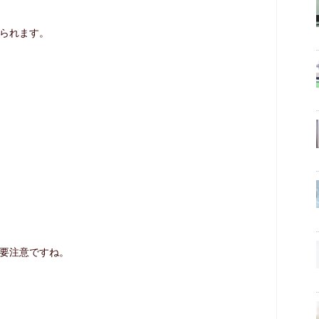
られます。
要注意ですね。