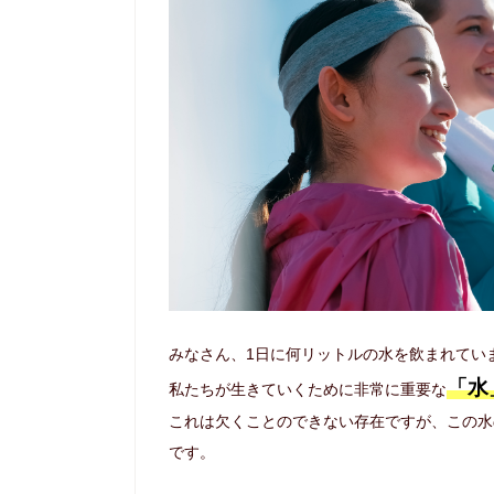
みなさん、1日に何リットルの水を飲まれてい
「水
私たちが生きていくために非常に重要な
これは欠くことのできない存在ですが、この水
です。