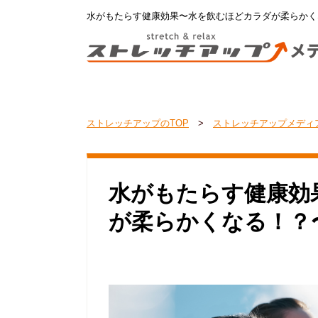
水がもたらす健康効果〜水を飲むほどカラダが柔らかく
ストレッチアップのTOP
>
ストレッチアップメディ
水がもたらす健康効
が柔らかくなる！？