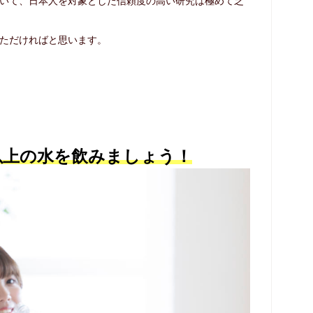
いて、日本人を対象とした信頼度の高い研究は極めて乏
ただければと思います。
ル以上の水を飲みましょう！