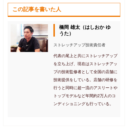
この記事を書いた人
橋岡 雄太（はしおか ゆ
うた）
ストレッチアップ技術責任者
代表の尾上と共にストレッチアップ
を立ち上げ、現在はストレッチアッ
プの技術監修者として全国の店舗に
技術提供をしている。店舗の研修を
行うと同時に超一流のアスリートや
トップモデルなど年間約2万人のコ
ンディショニングも行っている。