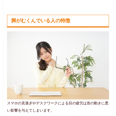
脚がむくんでいる人の特徴
スマホの見過ぎやデスクワークによる目の疲労は首の動きに悪
い影響を与えてしまいます。