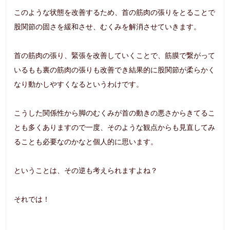
このような状態を改善するため、首の筋肉の張りをとることで
股関節の固さを緩和させ、むくみを解消させていきます。
首の筋肉の張り、緊張を改善していくことで、筋膜で繋がって
いるもも裏の筋肉の張りも改善でき結果的に股関節が柔らかく
なり動かしやすくなるというわけです。
こうした関係性から脚のむくみが首の動きの悪さからきてるこ
とも多くありますので一度、そのような観点からも見直してみ
ることも必要なのかなと個人的に思います。
ということは、その逆も考えられますよね？
それでは！