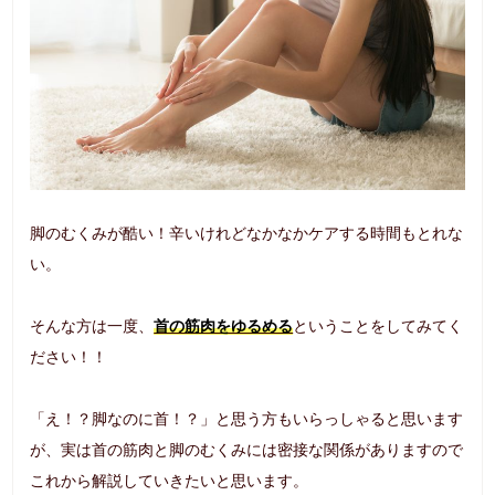
脚のむくみが酷い！辛いけれどなかなかケアする時間もとれな
い。
そんな方は一度、
首の筋肉をゆるめる
ということをしてみてく
ださい！！
「え！？脚なのに首！？」と思う方もいらっしゃると思います
が、実は首の筋肉と脚のむくみには密接な関係がありますので
これから解説していきたいと思います。