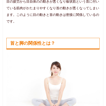
目の疲労から目自体のの動きが悪くなり板状筋という首に付い
ている筋肉がかたまりやすくなり首の動きが悪くなってしまい
ます。このように目の動きと首の動きは密接に関係しているの
です。
首と脚の関係性とは？