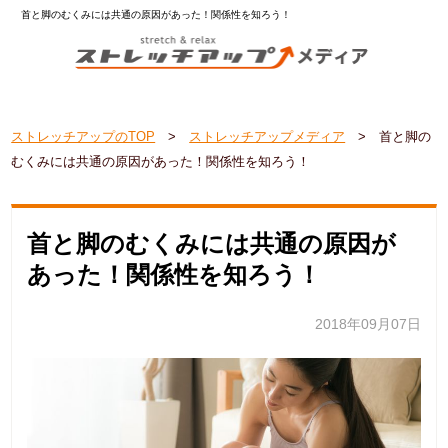
首と脚のむくみには共通の原因があった！関係性を知ろう！
ストレッチアップのTOP
>
ストレッチアップメディア
>
首と脚の
むくみには共通の原因があった！関係性を知ろう！
首と脚のむくみには共通の原因が
あった！関係性を知ろう！
2018年09月07日