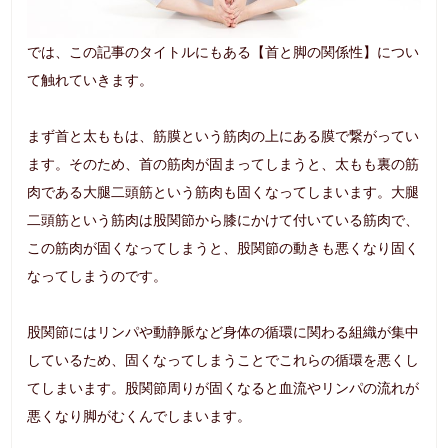
では、この記事のタイトルにもある【首と脚の関係性】につい
て触れていきます。
まず首と太ももは、筋膜という筋肉の上にある膜で繋がってい
ます。そのため、首の筋肉が固まってしまうと、太もも裏の筋
肉である大腿二頭筋という筋肉も固くなってしまいます。大腿
二頭筋という筋肉は股関節から膝にかけて付いている筋肉で、
この筋肉が固くなってしまうと、股関節の動きも悪くなり固く
なってしまうのです。
股関節にはリンパや動静脈など身体の循環に関わる組織が集中
しているため、固くなってしまうことでこれらの循環を悪くし
てしまいます。股関節周りが固くなると血流やリンパの流れが
悪くなり脚がむくんでしまいます。