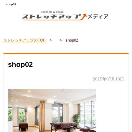
shop02
ストレッチアップのTOP
>
>
shop02
shop02
2015年07月13日