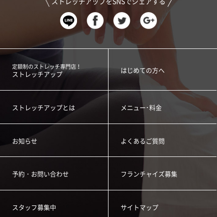
ストレッチアップをSNSでシェアする
定額制のストレッチ専門店！
はじめての方へ
ストレッチアップ
ストレッチアップとは
メニュー･料金
お知らせ
よくあるご質問
予約・お問い合わせ
フランチャイズ募集
スタッフ募集中
サイトマップ