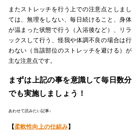
またストレッチを行う上での注意点としまし
ては、無理をしない、毎日続けること、身体
が温まった状態で行う（入浴後など）、リラ
ックスして行う、怪我や体調不良の場合は行
わない（当該部位のストレッチを避ける）が
主な注意点です。
まずは上記の事を意識して毎日数分
でも実施しましょう！
あわせて読みたい記事↓
【
柔軟性向上の仕組み
】