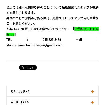
当店では様々な知識や体のことについて経験豊富なスタッフが数多
く在籍しております。
身体のことでお悩みがある際は、是非ストレッチアップ元町中華街
店へお越しください。
お客様のご来店、心からお待ちしております。
【
ご予約はこちらか
ら↓↓↓
】
TEL：045-225-8489
mail：
stupmotomachichuukagai@gmail.com
CATEGORY
ARCHIVES