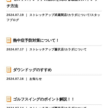
チ方法
2024.07.19
｜
ストレッチアップ武蔵関店
/
カラダについて
/
スタッ
フブログ
熱中症予防対策について！
2024.07.17
｜
ストレッチアップ藤沢店
/
カラダについて
ダウンドッグのすすめ
2024.07.16
｜
お知らせ
ゴルフスイングのポイント解説！！