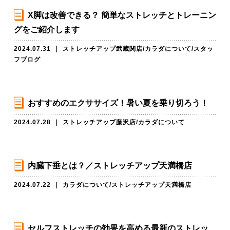
X脚は改善できる？ 簡単なストレッチとトレーニン
グをご紹介します
2024.07.31
｜
ストレッチアップ武蔵関店
/
カラダについて
/
スタッ
フブログ
おすすめのエクササイズ！暑い夏を乗り切ろう！
2024.07.28
｜
ストレッチアップ藤沢店
/
カラダについて
内臓下垂とは？／ストレッチアップ天満橋店
2024.07.22
｜
カラダについて
/
ストレッチアップ天満橋店
セルフストレッチの効果を高める最新のストレッ