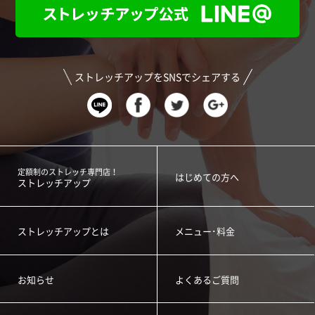
ストレッチアップをSNSでシェアする
定額制のストレッチ専門店！
はじめての方へ
ストレッチアップ
ストレッチアップとは
メニュー･料金
お知らせ
よくあるご質問