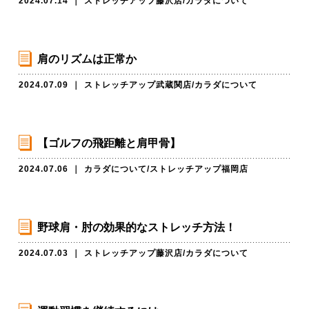
2024.07.14
｜
ストレッチアップ藤沢店
/
カラダについて
肩のリズムは正常か
2024.07.09
｜
ストレッチアップ武蔵関店
/
カラダについて
【ゴルフの飛距離と肩甲骨】
2024.07.06
｜
カラダについて
/
ストレッチアップ福岡店
野球肩・肘の効果的なストレッチ方法！
2024.07.03
｜
ストレッチアップ藤沢店
/
カラダについて