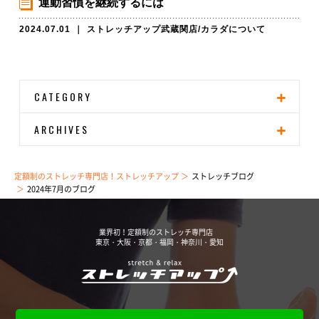
運動習慣を継続するには
2024.07.01
｜
ストレッチアップ武蔵関店
/
カラダについて
CATEGORY
ARCHIVES
定額制のストレッチ専門店！ストレッチアップ
ストレッチブログ
2024年7月のブログ
業界初！定額制のストレッチ専門店
東京・大阪・京都・福岡・神奈川・愛知