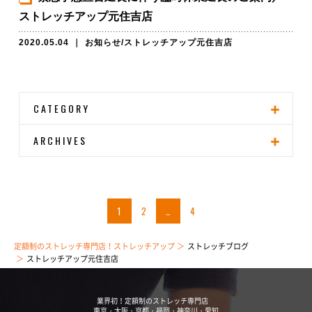
ストレッチアップ元住吉店
2020.05.04
｜
お知らせ
/
ストレッチアップ元住吉店
CATEGORY
ARCHIVES
1
2
…
4
定額制のストレッチ専門店！ストレッチアップ
ストレッチブログ
ストレッチアップ元住吉店
業界初！定額制のストレッチ専門店
東京・大阪・京都・福岡・神奈川・愛知