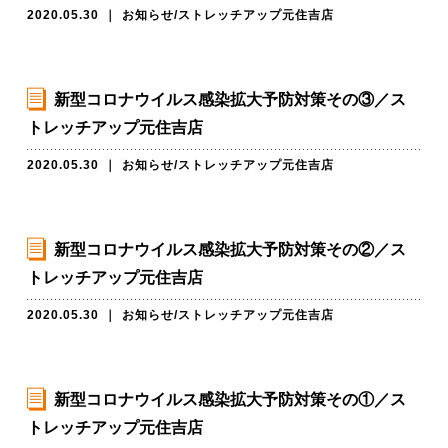
2020.05.30
｜
お知らせ
/
ストレッチアップ元住吉店
新型コロナウイルス感染拡大予防対策その③／ス
トレッチアップ元住吉店
2020.05.30
｜
お知らせ
/
ストレッチアップ元住吉店
新型コロナウイルス感染拡大予防対策その②／ス
トレッチアップ元住吉店
2020.05.30
｜
お知らせ
/
ストレッチアップ元住吉店
新型コロナウイルス感染拡大予防対策その①／ス
トレッチアップ元住吉店