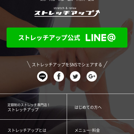
ストレッチアップをSNSでシェアする
定額制のストレッチ専門店！
はじめての方へ
ストレッチアップ
ストレッチアップとは
メニュー･料金