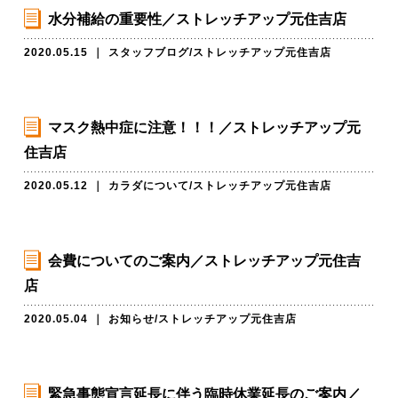
水分補給の重要性／ストレッチアップ元住吉店
2020.05.15
｜
スタッフブログ
/
ストレッチアップ元住吉店
マスク熱中症に注意！！！／ストレッチアップ元
住吉店
2020.05.12
｜
カラダについて
/
ストレッチアップ元住吉店
会費についてのご案内／ストレッチアップ元住吉
店
2020.05.04
｜
お知らせ
/
ストレッチアップ元住吉店
緊急事態宣言延長に伴う臨時休業延長のご案内／