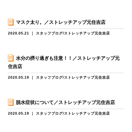
マスク太り。／ストレッチアップ元住吉店
2020.05.21
｜
スタッフブログ
/
ストレッチアップ元住吉店
水分の摂り過ぎも注意！！／ストレッチアップ元
住吉店
2020.05.19
｜
スタッフブログ
/
ストレッチアップ元住吉店
脱水症状について／ストレッチアップ元住吉店
2020.05.19
｜
スタッフブログ
/
ストレッチアップ元住吉店