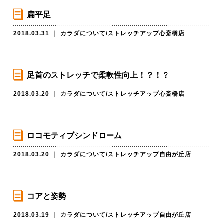
扁平足
2018.03.31
｜
カラダについて
/
ストレッチアップ心斎橋店
足首のストレッチで柔軟性向上！？！？
2018.03.20
｜
カラダについて
/
ストレッチアップ心斎橋店
ロコモティブシンドローム
2018.03.20
｜
カラダについて
/
ストレッチアップ自由が丘店
コアと姿勢
2018.03.19
｜
カラダについて
/
ストレッチアップ自由が丘店