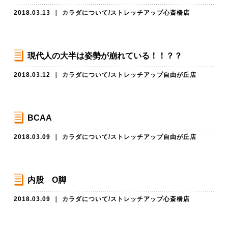
2018.03.13
｜
カラダについて
/
ストレッチアップ心斎橋店
現代人の大半は姿勢が崩れている！！？？
2018.03.12
｜
カラダについて
/
ストレッチアップ自由が丘店
BCAA
2018.03.09
｜
カラダについて
/
ストレッチアップ自由が丘店
内股 O脚
2018.03.09
｜
カラダについて
/
ストレッチアップ心斎橋店