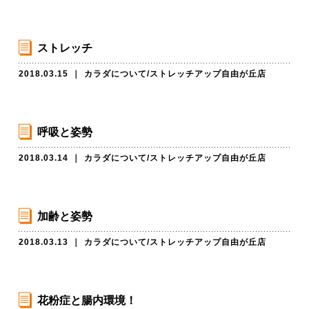
ストレッチ
2018.03.15
｜
カラダについて
/
ストレッチアップ自由が丘店
呼吸と姿勢
2018.03.14
｜
カラダについて
/
ストレッチアップ自由が丘店
加齢と姿勢
2018.03.13
｜
カラダについて
/
ストレッチアップ自由が丘店
花粉症と腸内環境！