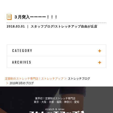
３月突入ーーーー！！！
2018.03.01
｜
スタッフブログ
/
ストレッチアップ自由が丘店
CATEGORY
ARCHIVES
定額制のストレッチ専門店！ストレッチアップ
ストレッチブログ
2018年3月のブログ
業界初！定額制のストレッチ専門店
東京・大阪・京都・福岡・神奈川・愛知