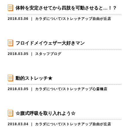
体幹を安定させてから四肢を可動させると…！？
2018.03.06
｜
カラダについて
/
ストレッチアップ自由が丘店
フロイドメイウェザー大好きマン
2018.03.05
｜
スタッフブログ
動的ストレッチ★
2018.03.05
｜
カラダについて
/
ストレッチアップ心斎橋店
☆腹式呼吸を取り入れよう☆
2018.03.04
｜
カラダについて
/
ストレッチアップ自由が丘店