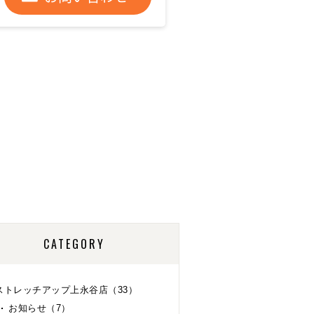
CATEGORY
ストレッチアップ上永谷店（33）
お知らせ（7）