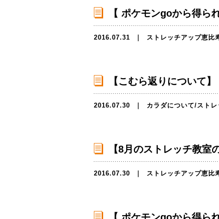
【 ポケモンgoから得られ
2016.07.31
｜
ストレッチアップ恵比
【こむら返りについて】
2016.07.30
｜
カラダについて
/
ストレ
【8月のストレッチ教室
2016.07.30
｜
ストレッチアップ恵比
【 ポケモンgoから得られ