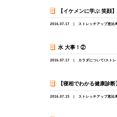
【イケメンに学ぶ 笑顔】
2016.07.17
｜
ストレッチアップ恵比
水 大事！②
2016.07.17
｜
カラダについて
/
ストレ
【寝相でわかる健康診断
2016.07.15
｜
ストレッチアップ恵比