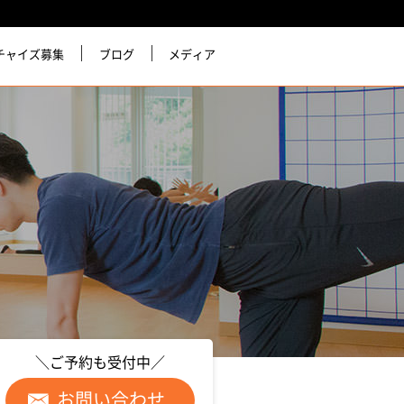
チャイズ募集
ブログ
メディア
＼ご予約も受付中／
お問い合わせ