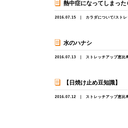
熱中症になってしまった
2016.07.15
｜
カラダについて
/
ストレ
水のハナシ
2016.07.13
｜
ストレッチアップ恵比
【日焼け止め豆知識】
2016.07.12
｜
ストレッチアップ恵比