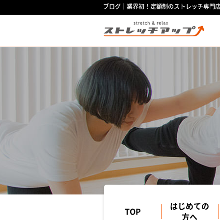
ブログ｜業界初！定額制のストレッチ専門
はじめての
TOP
方へ