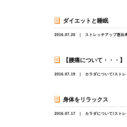
ダイエットと睡眠
2016.07.20
｜
ストレッチアップ恵比
【腰痛について・・・】
2016.07.19
｜
カラダについて
/
ストレ
身体をリラックス
2016.07.17
｜
カラダについて
/
ストレ