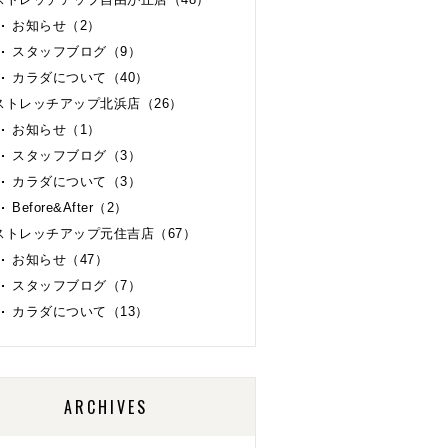
お知らせ（2）
スタッフブログ（9）
カラダについて（40）
ストレッチアップ北浜店（26）
お知らせ（1）
スタッフブログ（3）
カラダについて（3）
Before&After（2）
ストレッチアップ元住吉店（67）
お知らせ（47）
スタッフブログ（7）
カラダについて（13）
ARCHIVES