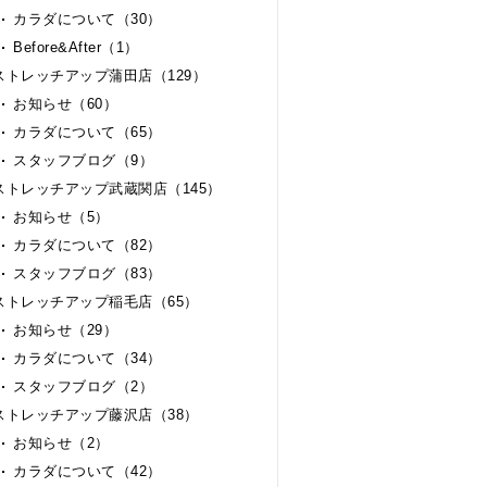
カラダについて（30）
Before&After（1）
ストレッチアップ蒲田店（129）
お知らせ（60）
カラダについて（65）
スタッフブログ（9）
ストレッチアップ武蔵関店（145）
お知らせ（5）
カラダについて（82）
スタッフブログ（83）
ストレッチアップ稲毛店（65）
お知らせ（29）
カラダについて（34）
スタッフブログ（2）
ストレッチアップ藤沢店（38）
お知らせ（2）
カラダについて（42）