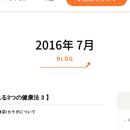
2016年 7月
BLOG
る3つの健康法 3 】
寿店
/
カラダについて