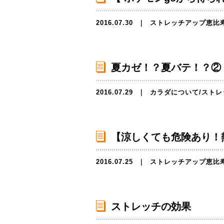
2016.07.30
｜
ストレッチアップ恵比
夏カゼ！？夏バテ！？②
2016.07.29
｜
カラダについて
/
ストレ
【涼しくても危険あり！
2016.07.25
｜
ストレッチアップ恵比
ストレッチの効果