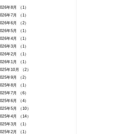
2026年8月 （1）
2026年7月 （1）
2026年6月 （2）
2026年5月 （1）
2026年4月 （1）
2026年3月 （1）
2026年2月 （1）
2026年1月 （1）
2025年10月 （2）
2025年9月 （2）
2025年8月 （1）
2025年7月 （6）
2025年6月 （4）
2025年5月 （10）
2025年4月 （14）
2025年3月 （1）
2025年2月 （1）