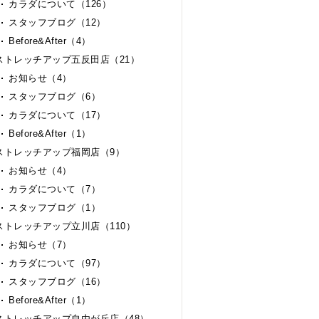
カラダについて（126）
スタッフブログ（12）
Before&After（4）
ストレッチアップ五反田店（21）
お知らせ（4）
スタッフブログ（6）
カラダについて（17）
Before&After（1）
ストレッチアップ福岡店（9）
お知らせ（4）
カラダについて（7）
スタッフブログ（1）
ストレッチアップ立川店（110）
お知らせ（7）
カラダについて（97）
スタッフブログ（16）
Before&After（1）
ストレッチアップ自由が丘店（48）