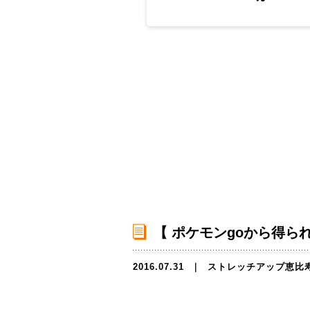
【 ポケモンgoから得られ
2016.07.31
｜
ストレッチアップ恵比