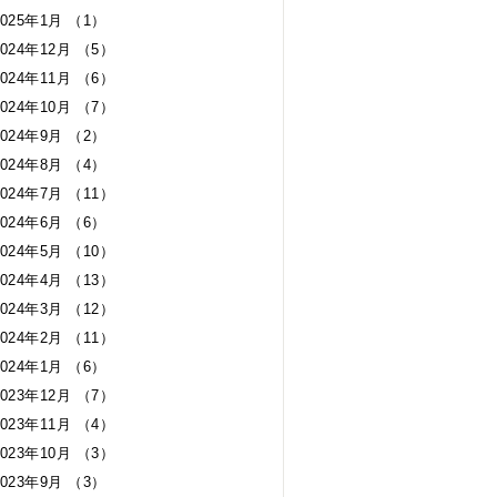
2025年1月 （1）
2024年12月 （5）
2024年11月 （6）
2024年10月 （7）
2024年9月 （2）
2024年8月 （4）
2024年7月 （11）
2024年6月 （6）
2024年5月 （10）
2024年4月 （13）
2024年3月 （12）
2024年2月 （11）
2024年1月 （6）
2023年12月 （7）
2023年11月 （4）
2023年10月 （3）
2023年9月 （3）