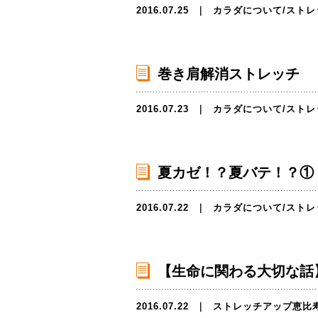
2016.07.25
｜
カラダについて
/
ストレ
巻き肩解消ストレッチ
2016.07.23
｜
カラダについて
/
ストレ
夏カゼ！？夏バテ！？①
2016.07.22
｜
カラダについて
/
ストレ
【生命に関わる大切な話
2016.07.22
｜
ストレッチアップ恵比