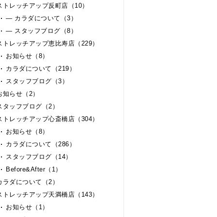
ストレッチアップ反町店（10）
— カラダについて（3）
— スタッフブログ（8）
ストレッチアップ恵比寿店（229）
お知らせ（8）
カラダについて（219）
スタッフブログ（3）
お知らせ（2）
スタッフブログ（2）
ストレッチアップ心斎橋店（304）
お知らせ（8）
カラダについて（286）
スタッフブログ（14）
Before&After（1）
カラダについて（2）
ストレッチアップ天満橋店（143）
お知らせ（1）