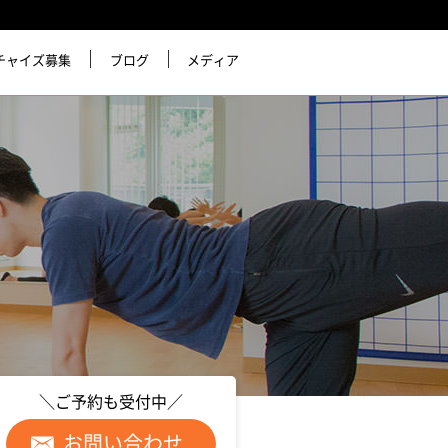
チャイズ募集
ブログ
メディア
＼ご予約も受付中／
お問い合わせ