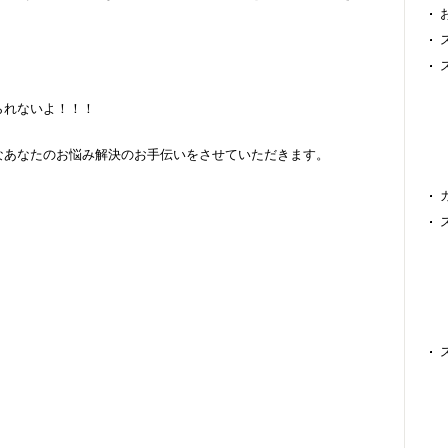
られないよ！！！
なあなたのお悩み解決のお手伝いをさせていただきます。