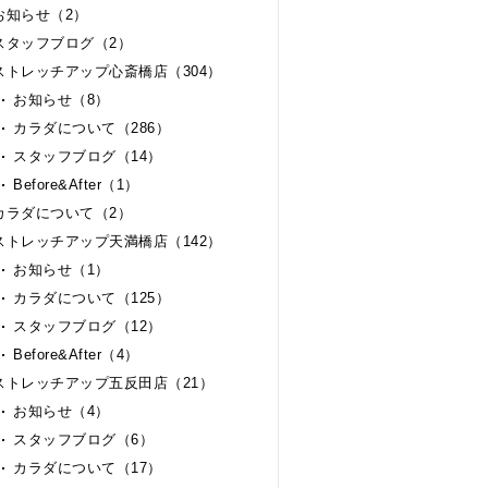
お知らせ（2）
スタッフブログ（2）
ストレッチアップ心斎橋店（304）
お知らせ（8）
カラダについて（286）
スタッフブログ（14）
Before&After（1）
カラダについて（2）
ストレッチアップ天満橋店（142）
お知らせ（1）
カラダについて（125）
スタッフブログ（12）
Before&After（4）
ストレッチアップ五反田店（21）
お知らせ（4）
スタッフブログ（6）
カラダについて（17）