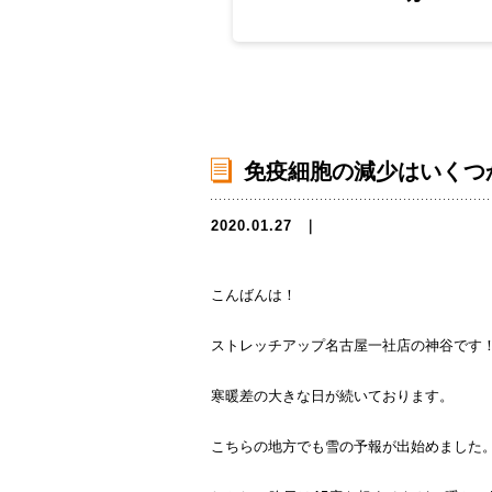
免疫細胞の減少はいくつ
2020.01.27
｜
こんばんは！
ストレッチアップ名古屋一社店の神谷です
寒暖差の大きな日が続いております。
こちらの地方でも雪の予報が出始めました