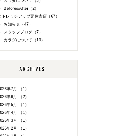
カラダについて（3）
Before&After（2）
ストレッチアップ元住吉店（67）
お知らせ（47）
スタッフブログ（7）
カラダについて（13）
ARCHIVES
2026年7月 （1）
2026年6月 （2）
2026年5月 （1）
2026年4月 （1）
2026年3月 （1）
2026年2月 （1）