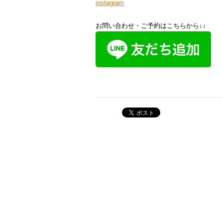
instagram
お問い合わせ・ご予約はこちらから↓↓