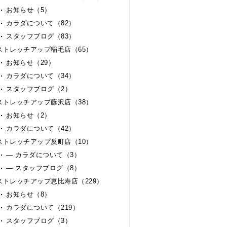
お知らせ（5）
カラダについて（82）
スタッフブログ（83）
ストレッチアップ稲毛店（65）
お知らせ（29）
カラダについて（34）
スタッフブログ（2）
ストレッチアップ藤沢店（38）
お知らせ（2）
カラダについて（42）
ストレッチアップ反町店（10）
— カラダについて（3）
— スタッフブログ（8）
ストレッチアップ恵比寿店（229）
お知らせ（8）
カラダについて（219）
スタッフブログ（3）