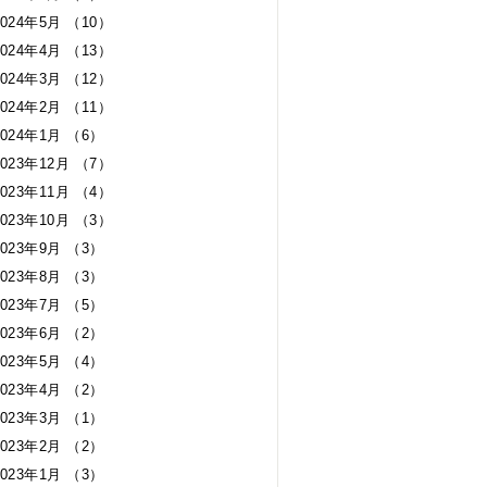
2024年5月 （10）
2024年4月 （13）
2024年3月 （12）
2024年2月 （11）
2024年1月 （6）
2023年12月 （7）
2023年11月 （4）
2023年10月 （3）
2023年9月 （3）
2023年8月 （3）
2023年7月 （5）
2023年6月 （2）
2023年5月 （4）
2023年4月 （2）
2023年3月 （1）
2023年2月 （2）
2023年1月 （3）