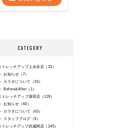
CATEGORY
ストレッチアップ上永谷店（33）
お知らせ（7）
カラダについて（30）
Before&After（1）
ストレッチアップ蒲田店（129）
お知らせ（60）
カラダについて（65）
スタッフブログ（9）
ストレッチアップ武蔵関店（145）