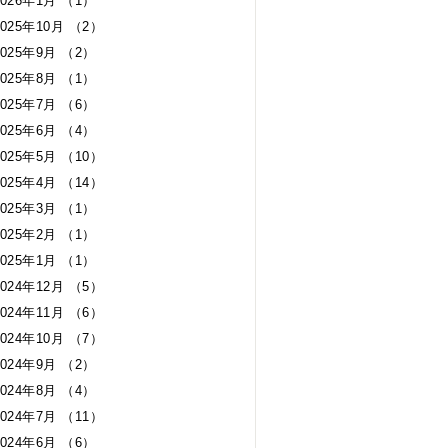
2026年1月 （1）
2025年10月 （2）
2025年9月 （2）
2025年8月 （1）
2025年7月 （6）
2025年6月 （4）
2025年5月 （10）
2025年4月 （14）
2025年3月 （1）
2025年2月 （1）
2025年1月 （1）
2024年12月 （5）
2024年11月 （6）
2024年10月 （7）
2024年9月 （2）
2024年8月 （4）
2024年7月 （11）
2024年6月 （6）