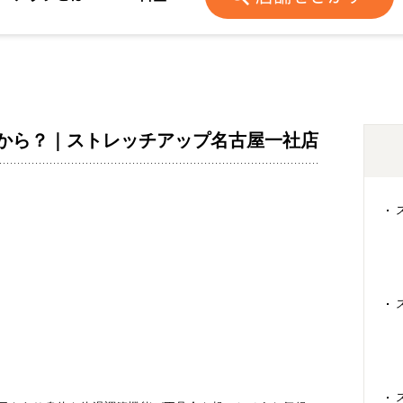
から？｜ストレッチアップ名古屋一社店
！
。