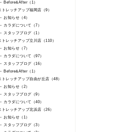
Before&After（1）
ストレッチアップ福岡店（9）
お知らせ（4）
カラダについて（7）
スタッフブログ（1）
ストレッチアップ立川店（110）
お知らせ（7）
カラダについて（97）
スタッフブログ（16）
Before&After（1）
ストレッチアップ自由が丘店（48）
お知らせ（2）
スタッフブログ（9）
カラダについて（40）
ストレッチアップ北浜店（26）
お知らせ（1）
スタッフブログ（3）