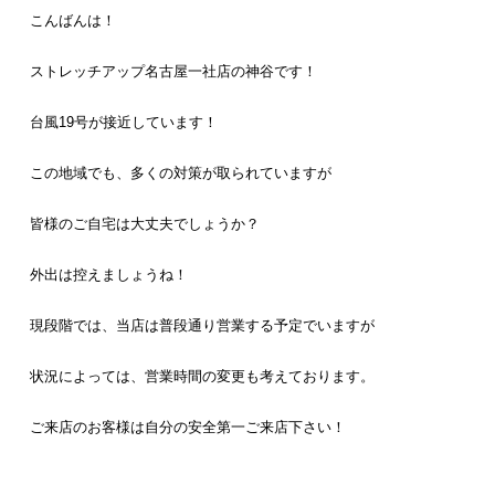
こんばんは！
ストレッチアップ名古屋一社店の神谷です！
台風19号が接近しています！
この地域でも、多くの対策が取られていますが
皆様のご自宅は大丈夫でしょうか？
外出は控えましょうね！
現段階では、当店は普段通り営業する予定でいますが
状況によっては、営業時間の変更も考えております。
ご来店のお客様は自分の安全第一ご来店下さい！