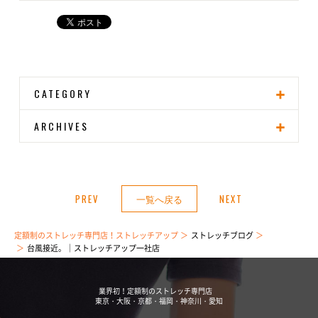
CATEGORY
ARCHIVES
PREV
一覧へ戻る
NEXT
定額制のストレッチ専門店！ストレッチアップ
ストレッチブログ
台風接近。｜ストレッチアップ一社店
業界初！定額制のストレッチ専門店
東京・大阪・京都・福岡・神奈川・愛知