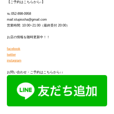
【ご予約はこちらから↓】
℡:052-898-0958
mail:stupissha@gmail.com
営業時間: 10:00~21:00（最終受付 20:00）
お店の情報を随時更新中！！
facebook
twitter
instagram
お問い合わせ・ご予約はこちらから↓↓