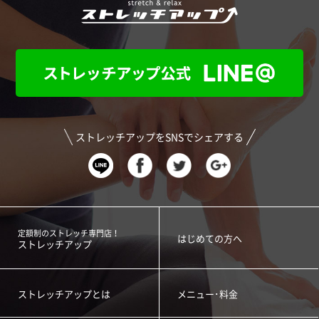
ストレッチアップをSNSでシェアする
定額制のストレッチ専門店！
はじめての方へ
ストレッチアップ
ストレッチアップとは
メニュー･料金