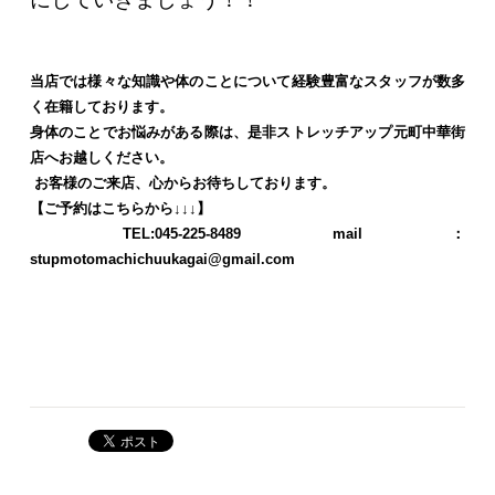
当店では様々な知識や体のことについて経験豊富なスタッフが数多
く在籍しております。
身体のことでお悩みがある際は、是非ストレッチアップ元町中華街
店へお越しください。
お客様のご来店、心からお待ちしております。
【ご予約はこちらから↓↓↓】
TEL:045-225-8489
mail：
stupmotomachichuukagai@gmail.com