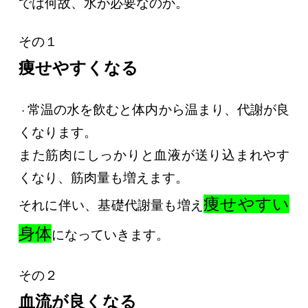
では何故、水が必要なのか。
その１
痩せやすくなる
常温の水を飲むと体内から温まり、代謝が良
・
くなります。
また筋肉にしっかりと血液が送り込まれやす
くなり、筋肉量も増えます。
痩せやすい
それに伴い、基礎代謝量も増え
身体
になっていきます。
その２
血流が良くなる