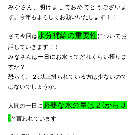
みなさん、明けましておめでとうございま
す。今年もよろしくお願いいたします！！
水分補給の重要性
さて今回は
についてお
話していきます！！
みなさんは一日にお水ってどれくらい摂りま
すか？
恐らく、２ℓ以上摂られている方は少ないので
はないでしょうか。
必要な水の量は２ℓから３
人間の一日に
ℓ
と言われています。