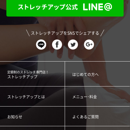
ストレッチアップをSNSでシェアする
定額制のストレッチ専門店！
はじめての方へ
ストレッチアップ
ストレッチアップとは
メニュー･料金
お知らせ
よくあるご質問