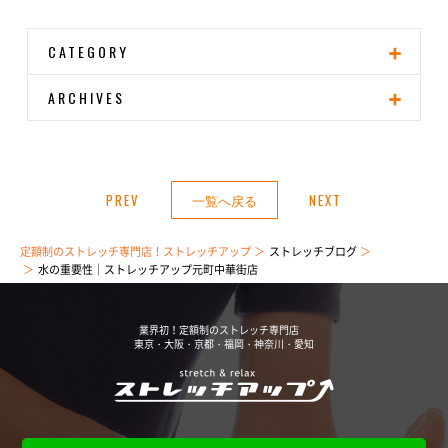
CATEGORY
ARCHIVES
PREV
一覧へ戻る
NEXT
定額制のストレッチ専門店！ストレッチアップ
ストレッチブログ
水の重要性｜ストレッチアップ元町中華街店
業界初！定額制のストレッチ専門店
東京・大阪・京都・福岡・神奈川・愛知