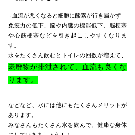
血流が悪くなると細胞に酸素が行き届かず
・
免疫力の低下、脳や内臓の機能低下、脳梗塞
や心筋梗塞などを引き起こしやすくなりま
す。
水をたくさん飲むとトイレの回数が増えて、
老廃物が排泄されて、血流も良くな
ります。
などなど、水には他にもたくさんメリットが
あります。
みなさんもたくさん水を飲んで、健康な身体
にしていきましょう！！