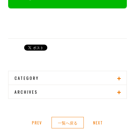
CATEGORY
ARCHIVES
PREV
一覧へ戻る
NEXT