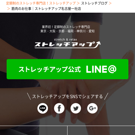
定額制のストレッチ専門店！ストレッチアップ
ストレッチブログ
筋肉のお仕事｜ストレッチアップ名古屋一社店
業界初！定額制のストレッチ専門店
東京・大阪・京都・福岡・神奈川・愛知
ストレッチアップをSNSでシェアする