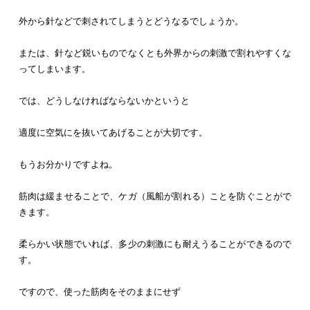
外から針などで刺されてしまうとどうなるでしょうか。
または、針など鋭いものでなくとも外界からの刺激で割れやすくな
ってしまいます。
では、どうしなければならないかというと
適度に空気にを抜いてあげることが大切です。
もうお分かりですよね。
筋肉は緩ませることで、ケガ（風船が割れる）ことを防ぐことがで
きます。
柔らかい状態でいれば、多少の刺激にも耐えうることができるので
す。
ですので、使った筋肉をそのままにせず