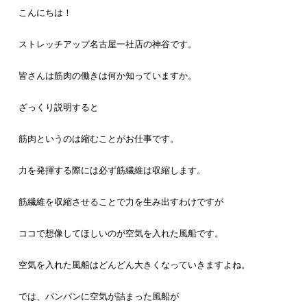
こんにちは！
ストレッチアップ名古屋一社店の神谷です。
皆さんは筋肉の働きは何か知っていますか。
ざっくり説明すると
筋肉というのは縮むことがお仕事です。
力を発揮する際には必ず筋繊維は収縮します。
筋繊維を収縮させることで力を生み出すわけですが
ココで想像してほしいのが空気を入れた風船です。
空気を入れた風船はどんどん大きくなっていきますよね。
では、パンパンに空気が詰まった風船が