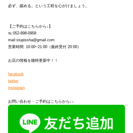
必ず、緩める。という工程を心がけましょう。
【ご予約はこちらから↓】
℡:052-898-0958
mail:stupissha@gmail.com
営業時間: 10:00~21:00（最終受付 20:00）
お店の情報を随時更新中！！
facebook
twitter
instagram
お問い合わせ・ご予約はこちらから↓↓