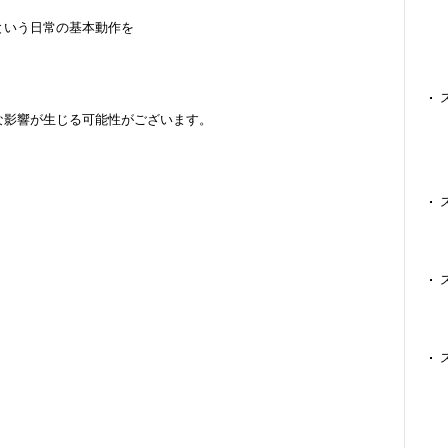
という日常の基本動作を
な影響が生じる可能性がございます。