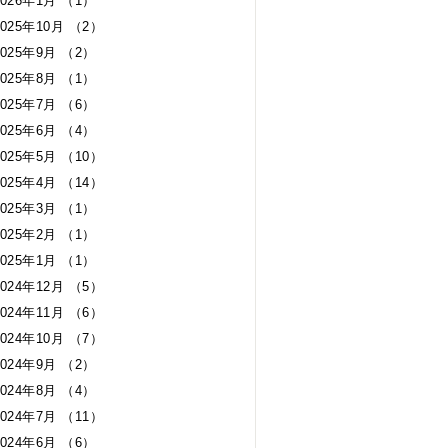
2026年1月 （1）
2025年10月 （2）
2025年9月 （2）
2025年8月 （1）
2025年7月 （6）
2025年6月 （4）
2025年5月 （10）
2025年4月 （14）
2025年3月 （1）
2025年2月 （1）
2025年1月 （1）
2024年12月 （5）
2024年11月 （6）
2024年10月 （7）
2024年9月 （2）
2024年8月 （4）
2024年7月 （11）
2024年6月 （6）