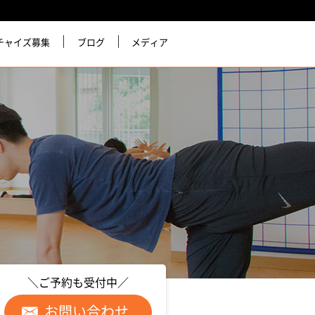
チャイズ募集
ブログ
メディア
＼ご予約も受付中／
お問い合わせ