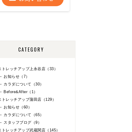
CATEGORY
ストレッチアップ上永谷店（33）
お知らせ（7）
カラダについて（30）
Before&After（1）
ストレッチアップ蒲田店（129）
お知らせ（60）
カラダについて（65）
スタッフブログ（9）
ストレッチアップ武蔵関店（145）