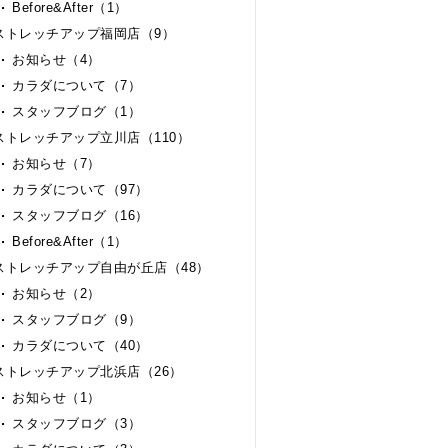
Before&After（1）
ストレッチアップ福岡店（9）
お知らせ（4）
カラダについて（7）
スタッフブログ（1）
ストレッチアップ立川店（110）
お知らせ（7）
カラダについて（97）
スタッフブログ（16）
Before&After（1）
ストレッチアップ自由が丘店（48）
お知らせ（2）
スタッフブログ（9）
カラダについて（40）
ストレッチアップ北浜店（26）
お知らせ（1）
スタッフブログ（3）