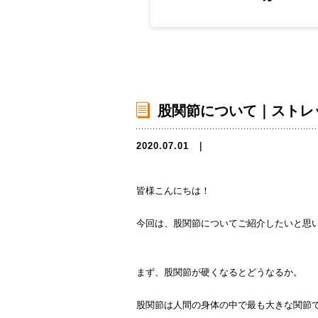
股関節について｜ストレ
2020.07.01
｜
皆様こんにちは！
今回は、股関節についてご紹介したいと思
まず、股関節が硬くなるとどうなるか。
股関節は人間の身体の中で最も大きな関節