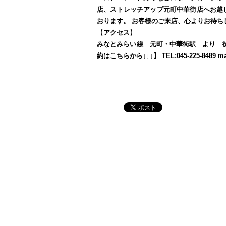
店、ストレッチアップ元町中華街店へお越
おります。
お客様のご来店、心よりお待ち
【
アクセス
】
みなとみらい線 元町・中華街駅 より 
約はこちらから↓↓↓】
TEL:045-225-8489
ma