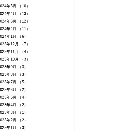
2024年5月 （10）
2024年4月 （13）
2024年3月 （12）
2024年2月 （11）
2024年1月 （6）
2023年12月 （7）
2023年11月 （4）
2023年10月 （3）
2023年9月 （3）
2023年8月 （3）
2023年7月 （5）
2023年6月 （2）
2023年5月 （4）
2023年4月 （2）
2023年3月 （1）
2023年2月 （2）
2023年1月 （3）