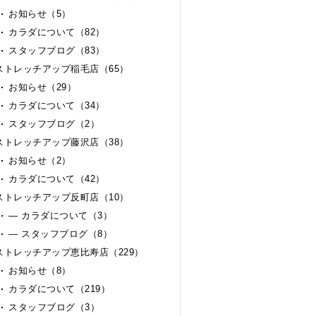
お知らせ（5）
カラダについて（82）
スタッフブログ（83）
ストレッチアップ稲毛店（65）
お知らせ（29）
カラダについて（34）
スタッフブログ（2）
ストレッチアップ藤沢店（38）
お知らせ（2）
カラダについて（42）
ストレッチアップ反町店（10）
— カラダについて（3）
— スタッフブログ（8）
ストレッチアップ恵比寿店（229）
お知らせ（8）
カラダについて（219）
スタッフブログ（3）