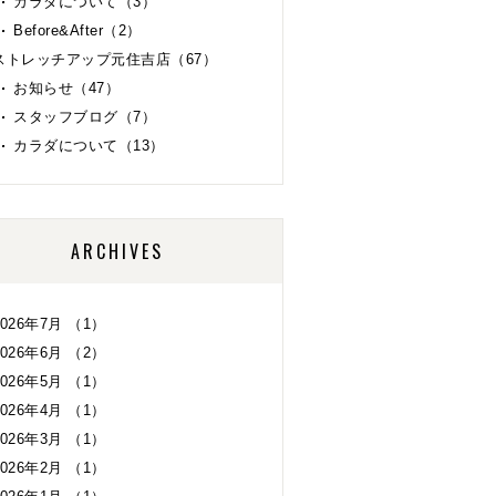
カラダについて（3）
Before&After（2）
ストレッチアップ元住吉店（67）
お知らせ（47）
スタッフブログ（7）
カラダについて（13）
ARCHIVES
2026年7月 （1）
2026年6月 （2）
2026年5月 （1）
2026年4月 （1）
2026年3月 （1）
2026年2月 （1）