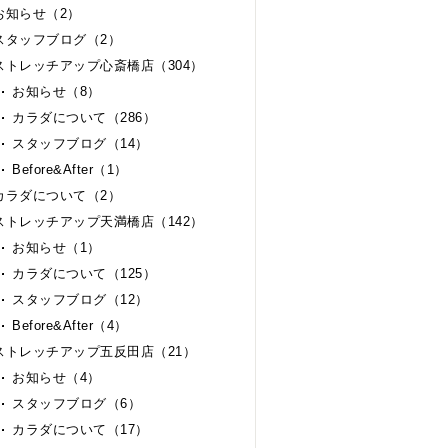
お知らせ（2）
スタッフブログ（2）
ストレッチアップ心斎橋店（304）
お知らせ（8）
カラダについて（286）
スタッフブログ（14）
Before&After（1）
カラダについて（2）
ストレッチアップ天満橋店（142）
お知らせ（1）
カラダについて（125）
スタッフブログ（12）
Before&After（4）
ストレッチアップ五反田店（21）
お知らせ（4）
スタッフブログ（6）
カラダについて（17）