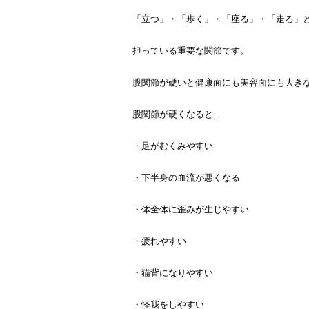
「立つ」・「歩く」・「座る」・「走る」
担っている重要な関節です。
股関節が硬いと健康面にも美容面にも大き
股関節が硬くなると…
・足がむくみやすい
・下半身の血流が悪くなる
・体全体に歪みが生じやすい
・疲れやすい
・猫背になりやすい
・怪我をしやすい