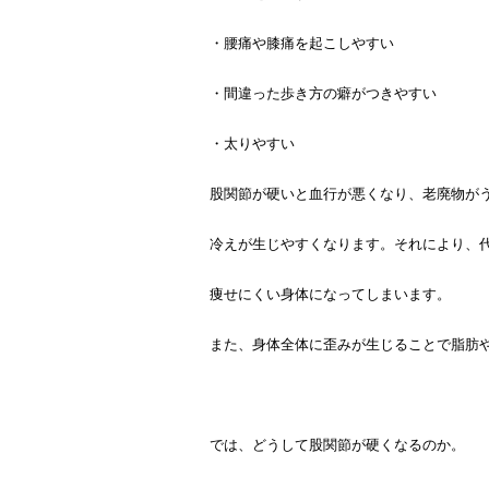
・腰痛や膝痛を起こしやすい
・間違った歩き方の癖がつきやすい
・太りやすい
股関節が硬いと血行が悪くなり、老廃物が
冷えが生じやすくなります。それにより、
痩せにくい身体になってしまいます。
また、身体全体に歪みが生じることで脂肪
では、どうして股関節が硬くなるのか。