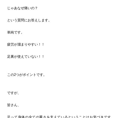
じゃあなぜ痛いの？
という質問にお答えします。
単純です。
疲労が溜まりやすい！！
足裏が使えていない！！
この2つがポイントです。
ですが、
皆さん、
足って身体の全ての重さを支えているということはお気づきです