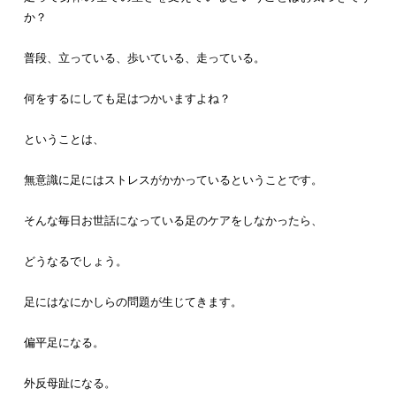
か？
普段、立っている、歩いている、走っている。
何をするにしても足はつかいますよね？
ということは、
無意識に足にはストレスがかかっているということです。
そんな毎日お世話になっている足のケアをしなかったら、
どうなるでしょう。
足にはなにかしらの問題が生じてきます。
偏平足になる。
外反母趾になる。