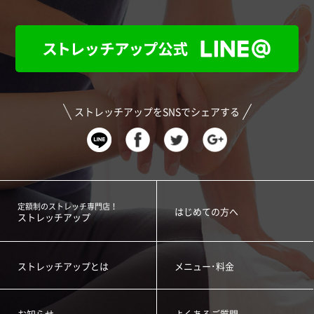
ストレッチアップをSNSでシェアする
定額制のストレッチ専門店！
はじめての方へ
ストレッチアップ
ストレッチアップとは
メニュー･料金