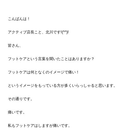
こんばんは！
アクティブ店長こと、北川です!(^^)!
皆さん、
フットケアという言葉を聞いたことはありますか？
フットケアは何となくのイメージで痛い！
というイメージをもっている方が多くいらっしゃると思います。
その通りです。
痛いです。
私もフットケアはしますが痛いです。