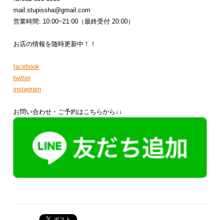
mail:stupissha@gmail.com
営業時間: 10:00~21:00（最終受付 20:00）
お店の情報を随時更新中！！
facebook
twitter
instagram
お問い合わせ・ご予約はこちらから↓↓