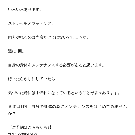
いろいろあります。
ストレッチとフットケア。
両方やれるのは当店だけではないでしょうか。
週に1回。
自身の身体をメンテナンスする必要があると思います。
ほったらかしにしていたら、
気づいた時には手遅れになっているということが多々あります。
まずは1回、自分の身体の為にメンテナンスをはじめてみません
か？
【ご予約はこちらから↓】
℡:052-898-0958