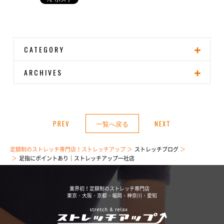
CATEGORY
ARCHIVES
PREV
一覧へ戻る
NEXT
定額制のストレッチ専門店！ストレッチアップ
ストレッチブログ
足指にポイントあり｜ストレッチアップ一社店
業界初！定額制のストレッチ専門店
東京・大阪・京都・福岡・神奈川・愛知