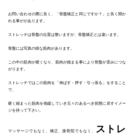
お問い合わせの際に良く、「骨盤矯正と同じですか？」と良く聞か
れる事ががあります。
ストレッチは骨盤の位置は整いますが、骨盤矯正とは違います。
骨盤には写真の様な筋肉があります。
この中の筋肉が硬くなり、筋肉が縮まる事により骨盤が歪みにつな
がります。
ストレッチではこの筋肉を「伸ばす・押す・引っ張る」をすること
で、
硬く縮まった筋肉を弛緩していき元々のあるべき状態に戻すイメー
ジを持って下さい。
ストレ
マッサージでもなく、矯正、接骨院でもなく、