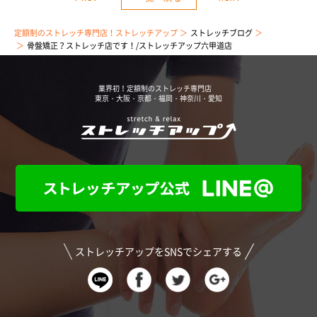
定額制のストレッチ専門店！ストレッチアップ
ストレッチブログ
骨盤矯正？ストレッチ店です！/ストレッチアップ六甲道店
業界初！定額制のストレッチ専門店
東京・大阪・京都・福岡・神奈川・愛知
ストレッチアップをSNSでシェアする