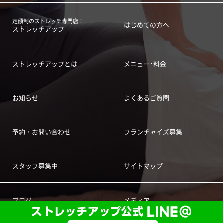
定額制のストレッチ専門店！
はじめての方へ
ストレッチアップ
ストレッチアップとは
メニュー･料金
お知らせ
よくあるご質問
予約・お問い合わせ
フランチャイズ募集
スタッフ募集中
サイトマップ
ブログ
メディア