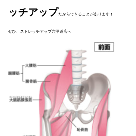
ッチアップ
だからできることがあります！
ぜひ、ストレッチアップ六甲道店へ