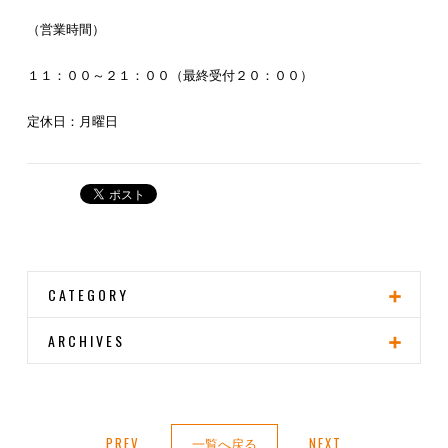
（営業時間）
１１：００～２１：００（最終受付２０：００）
定休日：月曜日
CATEGORY
ARCHIVES
PREV
一覧へ戻る
NEXT