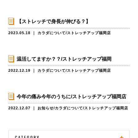
【ストレッチで身長が伸びる？】
2023.05.18
｜
カラダについて
/
ストレッチアップ福岡店
温活してますか？？/ストレッチアップ福岡
2022.12.19
｜
カラダについて
/
ストレッチアップ福岡店
今年の痛み今年のうちに/ストレッチアップ福岡店
2022.12.07
｜
お知らせ
/
カラダについて
/
ストレッチアップ福岡店
CATEGORY