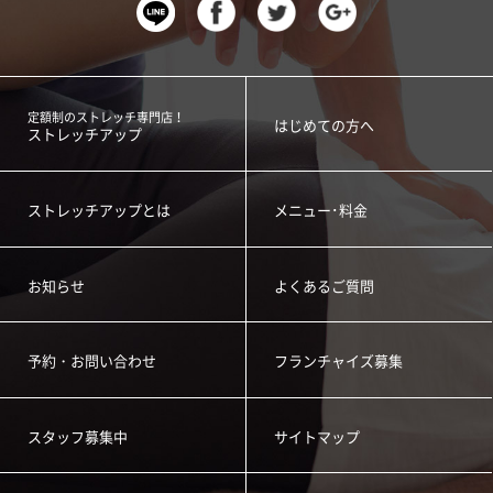
定額制のストレッチ専門店！
はじめての方へ
ストレッチアップ
ストレッチアップとは
メニュー･料金
お知らせ
よくあるご質問
予約・お問い合わせ
フランチャイズ募集
スタッフ募集中
サイトマップ