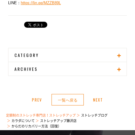
LINE：
https://lin.ee/MZZB89L
CATEGORY
ARCHIVES
PREV
一覧へ戻る
NEXT
定額制のストレッチ専門店！ストレッチアップ
ストレッチブログ
カラダについて
ストレッチアップ藤沢店
からだのリカバリー方法（回復）