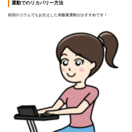
運動でのリカバリー方法
前回のコラムでもお伝えした有酸素運動がおすすめです！