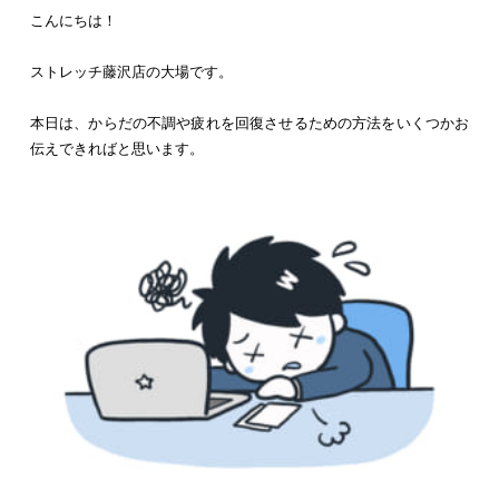
こんにちは！
ストレッチ藤沢店の大場です。
本日は、からだの不調や疲れを回復させるための方法をいくつかお
伝えできればと思います。