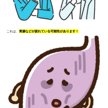
これは、
胃腸などが疲れている可能性があります！