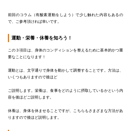
前回のコラム（有酸素運動をしよう）で少し触れた内容もあるの
で、ご参考頂ければ幸いです。
運動・栄養・休養を知ろう！
この３項目は、身体のコンディションを整えるために基本的かつ重
要なことになります！
運動とは、文字通りで身体を動かして調整することです。方法は、
いくつもありますので後ほど
ご説明します。栄養は、食事をどのように摂取しているかという内
容を後ほどご説明します。
休養は、身体を休ませることですが、こちらもさまざまな方法があ
りますので後ほど説明します。