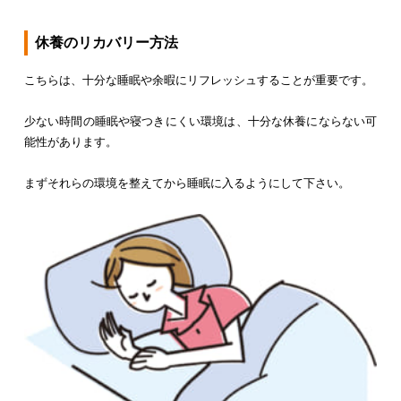
休養のリカバリー方法
こちらは、十分な睡眠や余暇にリフレッシュすることが重要です。
少ない時間の睡眠や寝つきにくい環境は、十分な休養にならない可
能性があります。
まずそれらの環境を整えてから睡眠に入るようにして下さい。