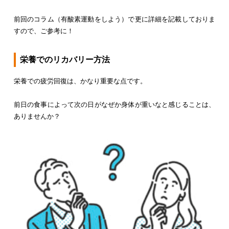
前回のコラム（有酸素運動をしよう）で更に詳細を記載しておりま
すので、ご参考に！
栄養でのリカバリー方法
栄養での疲労回復は、かなり重要な点です。
前日の食事によって次の日がなぜか身体が重いなと感じることは、
ありませんか？