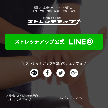
業界初！定額制のストレッチ専門店
東京・大阪・京都・福岡・神奈川・愛知
ストレッチアップをSNSでシェアする
定額制のストレッチ専門店！
はじめての方へ
ストレッチアップ