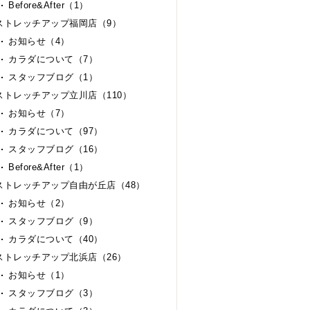
Before&After（1）
ストレッチアップ福岡店（9）
お知らせ（4）
カラダについて（7）
スタッフブログ（1）
ストレッチアップ立川店（110）
お知らせ（7）
カラダについて（97）
スタッフブログ（16）
Before&After（1）
ストレッチアップ自由が丘店（48）
お知らせ（2）
スタッフブログ（9）
カラダについて（40）
ストレッチアップ北浜店（26）
お知らせ（1）
スタッフブログ（3）