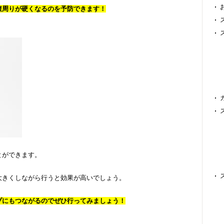
腹周りが硬くなるのを予防できます！
とができます。
大きくしながら行うと効果が高いでしょう。
プにもつながるのでぜひ行ってみましょう！