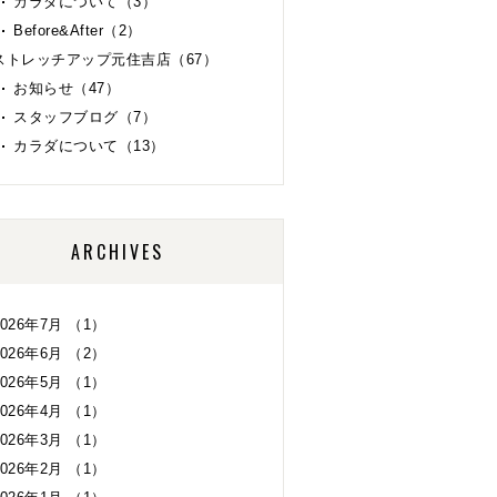
カラダについて（3）
Before&After（2）
ストレッチアップ元住吉店（67）
お知らせ（47）
スタッフブログ（7）
カラダについて（13）
ARCHIVES
2026年7月 （1）
2026年6月 （2）
2026年5月 （1）
2026年4月 （1）
2026年3月 （1）
2026年2月 （1）