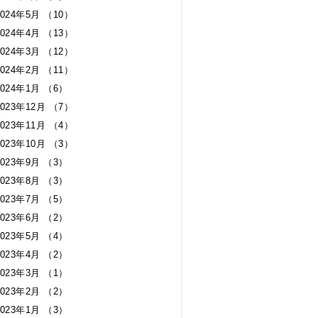
2024年5月 （10）
2024年4月 （13）
2024年3月 （12）
2024年2月 （11）
2024年1月 （6）
2023年12月 （7）
2023年11月 （4）
2023年10月 （3）
2023年9月 （3）
2023年8月 （3）
2023年7月 （5）
2023年6月 （2）
2023年5月 （4）
2023年4月 （2）
2023年3月 （1）
2023年2月 （2）
2023年1月 （3）