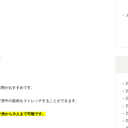
体勢がおすすめです。
で背中の筋肉をストレッチすることができます。
子供から大人まで可能です。