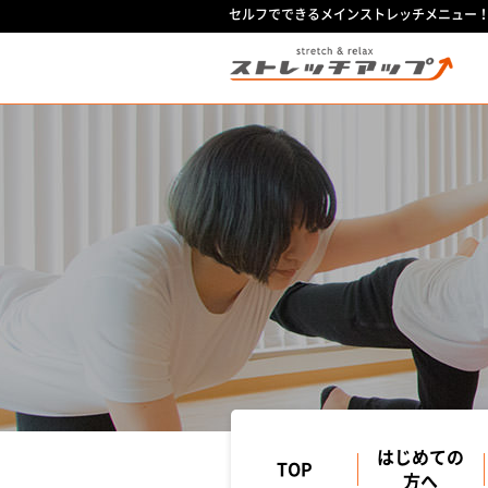
セルフでできるメインストレッチメニュー
はじめての
TOP
方へ