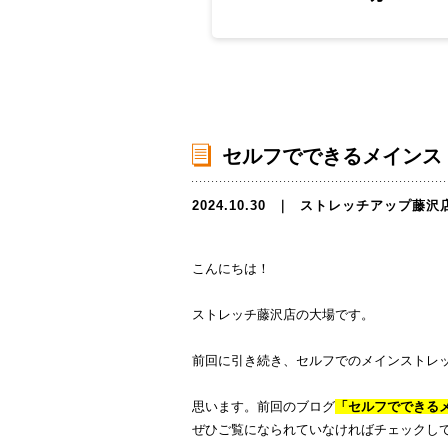
セルフでできるメインス
2024.10.30
｜
ストレッチアップ藤沢
こんにちは！
ストレッチ藤沢店の大場です。
前回に引き続き、セルフでのメインストレ
思います。前回のブログ
「セルフでできる
ぜひご覧になられていなければチェックし