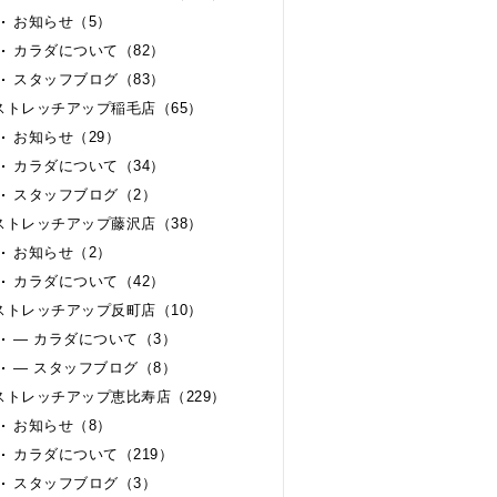
お知らせ（5）
カラダについて（82）
スタッフブログ（83）
ストレッチアップ稲毛店（65）
お知らせ（29）
カラダについて（34）
スタッフブログ（2）
ストレッチアップ藤沢店（38）
お知らせ（2）
カラダについて（42）
ストレッチアップ反町店（10）
— カラダについて（3）
— スタッフブログ（8）
ストレッチアップ恵比寿店（229）
お知らせ（8）
カラダについて（219）
スタッフブログ（3）