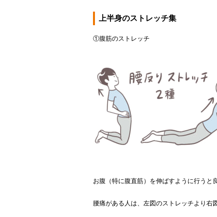
上半身のストレッチ集
①腹筋のストレッチ
お腹（特に腹直筋）を伸ばすように行うと
腰痛がある人は、左図のストレッチより右