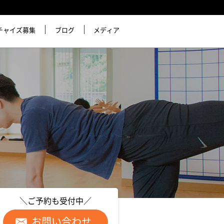
チャイズ募集
ブログ
メディア
＼ご予約も受付中／
お問い合わせ