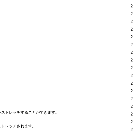
をストレッチすることができます。
ストレッチされます。