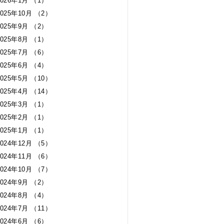
2026年1月 （1）
2025年10月 （2）
2025年9月 （2）
2025年8月 （1）
2025年7月 （6）
2025年6月 （4）
2025年5月 （10）
2025年4月 （14）
2025年3月 （1）
2025年2月 （1）
2025年1月 （1）
2024年12月 （5）
2024年11月 （6）
2024年10月 （7）
2024年9月 （2）
2024年8月 （4）
2024年7月 （11）
2024年6月 （6）