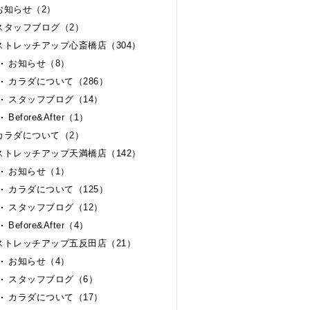
お知らせ（2）
スタッフブログ（2）
ストレッチアップ心斎橋店（304）
お知らせ（8）
カラダについて（286）
スタッフブログ（14）
Before&After（1）
カラダについて（2）
ストレッチアップ天満橋店（142）
お知らせ（1）
カラダについて（125）
スタッフブログ（12）
Before&After（4）
ストレッチアップ五反田店（21）
お知らせ（4）
スタッフブログ（6）
カラダについて（17）