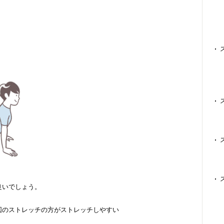
良いでしょう。
図のストレッチの方がストレッチしやすい