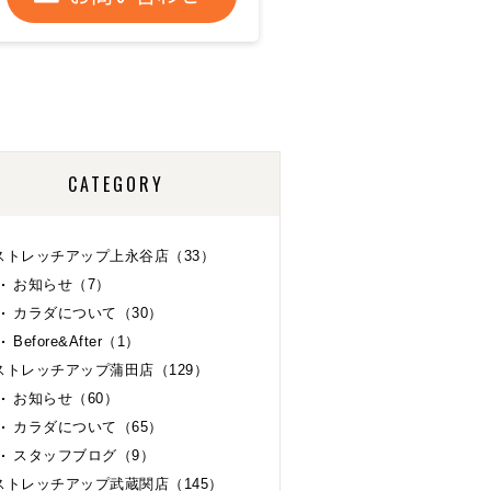
CATEGORY
ストレッチアップ上永谷店（33）
お知らせ（7）
カラダについて（30）
Before&After（1）
ストレッチアップ蒲田店（129）
お知らせ（60）
カラダについて（65）
スタッフブログ（9）
ストレッチアップ武蔵関店（145）