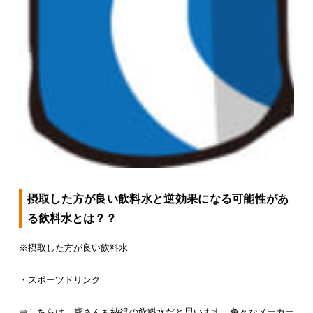
摂取した方が良い飲料水と逆効果になる可能性があ
る飲料水とは？？
※摂取した方が良い飲料水
・スポーツドリンク
⇒こちらは、皆さんも納得の飲料水だと思います。色々なメーカー