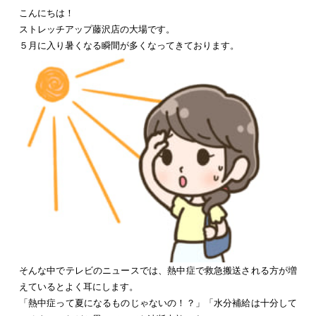
こんにちは！
ストレッチアップ藤沢店の大場です。
５月に入り暑くなる瞬間が多くなってきております。
そんな中でテレビのニュースでは、熱中症で救急搬送される方が増
えているとよく耳にします。
「熱中症って夏になるものじゃないの！？」「水分補給は十分して