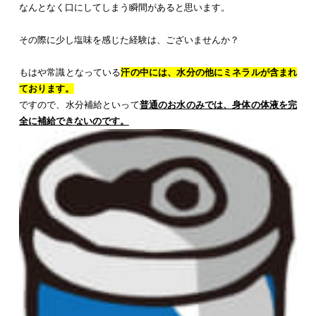
なんとなく口にしてしまう瞬間があると思います。
その際に少し塩味を感じた経験は、ございませんか？
もはや常識となっている
汗の中には、水分の他にミネラルが含まれ
ております。
ですので、水分補給といって
普通のお水のみでは、身体の体液を完
全に補給できないのです。