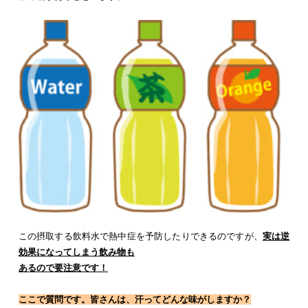
この摂取する飲料水で熱中症を予防したりできるのですが、
実は逆
効果になってしまう飲み物も
あるので要注意です！
ここで質問です。皆さんは、汗ってどんな味がしますか？