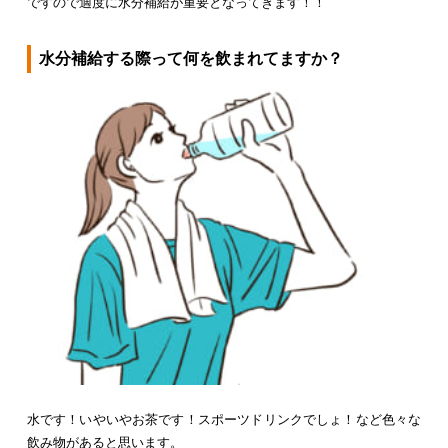
ですので適度に水分補給が重要となってきます！！
水分補給する際って何を飲まれてますか？
水です！いやいやお茶です！スポーツドリンクでしょ！など色々な
飲み物があると思います。