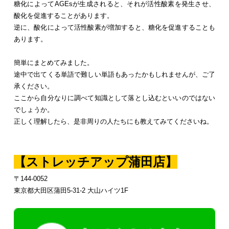
糖化によってAGEsが生成されると、それが活性酸素を発生させ、
酸化を促進することがあります。
逆に、酸化によって活性酸素が増加すると、糖化を促進することも
あります。
簡単にまとめてみました。
途中で出てくる単語で難しい単語もあったかもしれませんが、ご了
承ください。
ここから自分なりに調べて知識として落とし込むといいのではない
でしょうか。
正しく理解したら、是非周りの人たちにも教えてみてくださいね。
【ストレッチアップ蒲田店】
〒144-0052
東京都大田区蒲田5-31-2 大山ハイツ1F