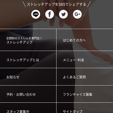
ストレッチアップをSNSでシェアする
定額制のストレッチ専門店！
はじめての方へ
ストレッチアップ
ストレッチアップとは
メニュー･料金
お知らせ
よくあるご質問
予約・お問い合わせ
フランチャイズ募集
スタッフ募集中
サイトマップ