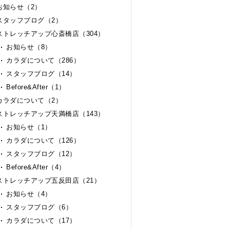
お知らせ（2）
スタッフブログ（2）
ストレッチアップ心斎橋店（304）
お知らせ（8）
カラダについて（286）
スタッフブログ（14）
Before&After（1）
カラダについて（2）
ストレッチアップ天満橋店（143）
お知らせ（1）
カラダについて（126）
スタッフブログ（12）
Before&After（4）
ストレッチアップ五反田店（21）
お知らせ（4）
スタッフブログ（6）
カラダについて（17）