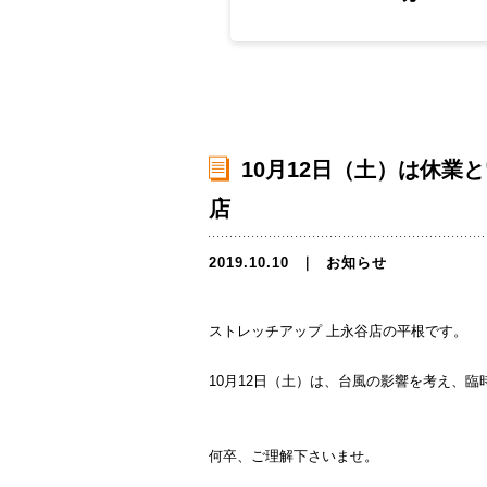
10月12日（土）は休業
店
2019.10.10
｜
お知らせ
ストレッチアップ 上永谷店の平根です。
10月12日（土）は、台風の影響を考え、
何卒、ご理解下さいませ。