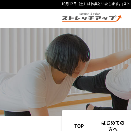
10月12日（土）は休業といたします。|スト
はじめての
TOP
方へ