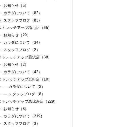
お知らせ（5）
カラダについて（82）
スタッフブログ（83）
ストレッチアップ稲毛店（65）
お知らせ（29）
カラダについて（34）
スタッフブログ（2）
ストレッチアップ藤沢店（38）
お知らせ（2）
カラダについて（42）
ストレッチアップ反町店（10）
— カラダについて（3）
— スタッフブログ（8）
ストレッチアップ恵比寿店（229）
お知らせ（8）
カラダについて（219）
スタッフブログ（3）