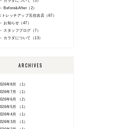
カラダについて（3）
Before&After（2）
ストレッチアップ元住吉店（67）
お知らせ（47）
スタッフブログ（7）
カラダについて（13）
ARCHIVES
2026年8月 （1）
2026年7月 （1）
2026年6月 （2）
2026年5月 （1）
2026年4月 （1）
2026年3月 （1）