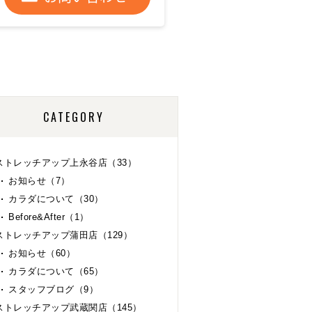
CATEGORY
ストレッチアップ上永谷店（33）
お知らせ（7）
カラダについて（30）
Before&After（1）
ストレッチアップ蒲田店（129）
お知らせ（60）
カラダについて（65）
スタッフブログ（9）
ストレッチアップ武蔵関店（145）