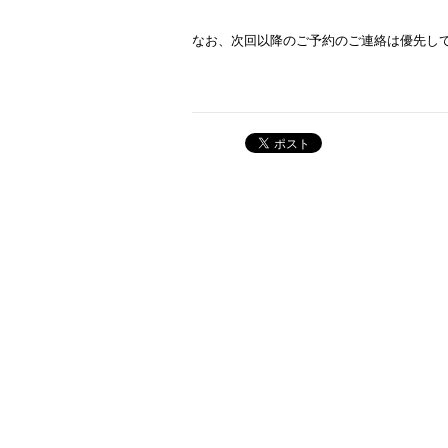
なお、次回以降のご予約のご連絡は優先し