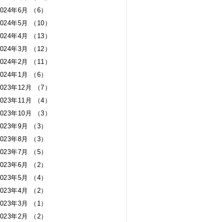
2024年6月 （6）
2024年5月 （10）
2024年4月 （13）
2024年3月 （12）
2024年2月 （11）
2024年1月 （6）
2023年12月 （7）
2023年11月 （4）
2023年10月 （3）
2023年9月 （3）
2023年8月 （3）
2023年7月 （5）
2023年6月 （2）
2023年5月 （4）
2023年4月 （2）
2023年3月 （1）
2023年2月 （2）