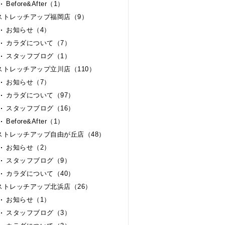
Before&After（1）
ストレッチアップ福岡店（9）
お知らせ（4）
カラダについて（7）
スタッフブログ（1）
ストレッチアップ立川店（110）
お知らせ（7）
カラダについて（97）
スタッフブログ（16）
Before&After（1）
ストレッチアップ自由が丘店（48）
お知らせ（2）
スタッフブログ（9）
カラダについて（40）
ストレッチアップ北浜店（26）
お知らせ（1）
スタッフブログ（3）