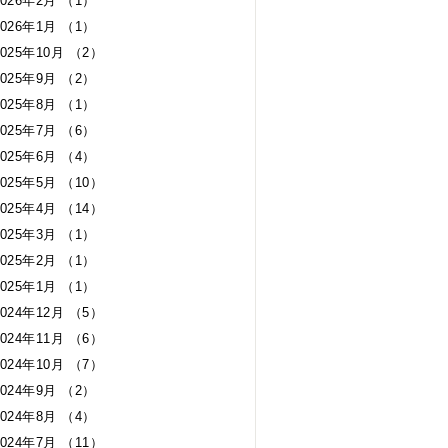
2026年2月 （1）
2026年1月 （1）
2025年10月 （2）
2025年9月 （2）
2025年8月 （1）
2025年7月 （6）
2025年6月 （4）
2025年5月 （10）
2025年4月 （14）
2025年3月 （1）
2025年2月 （1）
2025年1月 （1）
2024年12月 （5）
2024年11月 （6）
2024年10月 （7）
2024年9月 （2）
2024年8月 （4）
2024年7月 （11）