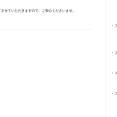
てさせていただきますので、ご安心くださいませ。