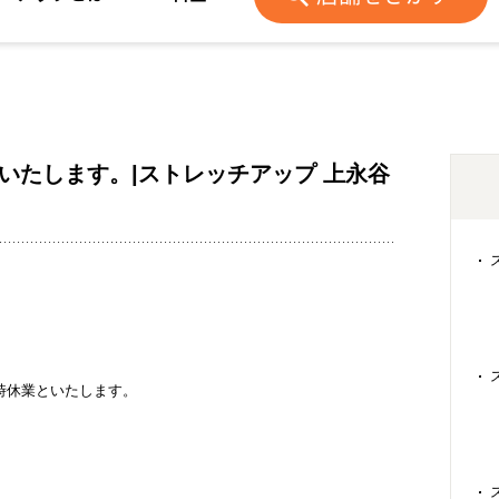
といたします。|ストレッチアップ 上永谷
臨時休業といたします。