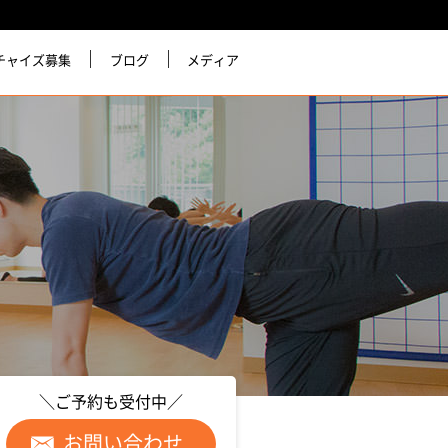
チャイズ募集
ブログ
メディア
＼ご予約も受付中／
お問い合わせ