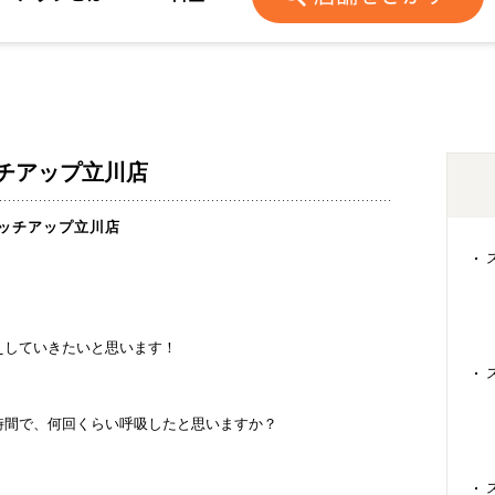
チアップ立川店
ッチアップ立川店
えしていきたいと思います！
時間で、何回くらい呼吸したと思いますか？