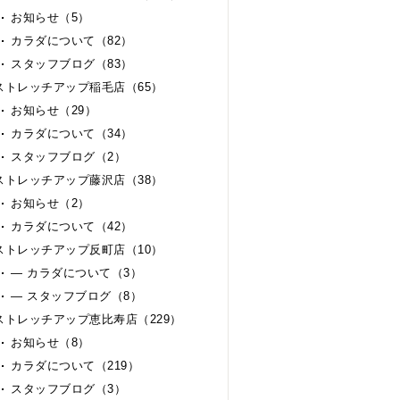
お知らせ（5）
カラダについて（82）
スタッフブログ（83）
ストレッチアップ稲毛店（65）
お知らせ（29）
カラダについて（34）
スタッフブログ（2）
ストレッチアップ藤沢店（38）
お知らせ（2）
カラダについて（42）
ストレッチアップ反町店（10）
— カラダについて（3）
— スタッフブログ（8）
ストレッチアップ恵比寿店（229）
お知らせ（8）
カラダについて（219）
スタッフブログ（3）