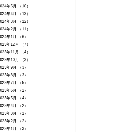
2024年5月 （10）
2024年4月 （13）
2024年3月 （12）
2024年2月 （11）
2024年1月 （6）
2023年12月 （7）
2023年11月 （4）
2023年10月 （3）
2023年9月 （3）
2023年8月 （3）
2023年7月 （5）
2023年6月 （2）
2023年5月 （4）
2023年4月 （2）
2023年3月 （1）
2023年2月 （2）
2023年1月 （3）