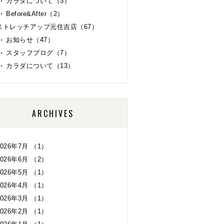
カラダについて（3）
Before&After（2）
ストレッチアップ元住吉店（67）
お知らせ（47）
スタッフブログ（7）
カラダについて（13）
ARCHIVES
2026年7月 （1）
2026年6月 （2）
2026年5月 （1）
2026年4月 （1）
2026年3月 （1）
2026年2月 （1）