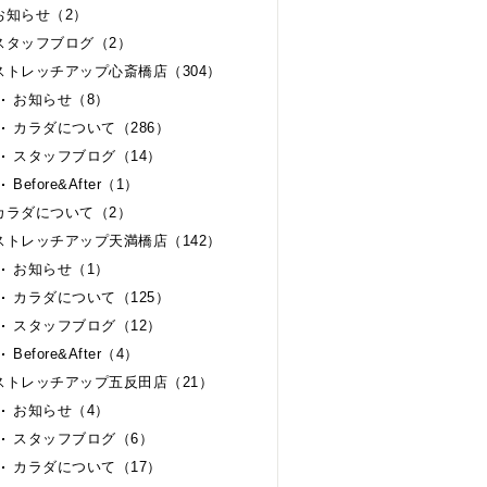
お知らせ（2）
スタッフブログ（2）
ストレッチアップ心斎橋店（304）
お知らせ（8）
カラダについて（286）
スタッフブログ（14）
Before&After（1）
カラダについて（2）
ストレッチアップ天満橋店（142）
お知らせ（1）
カラダについて（125）
スタッフブログ（12）
Before&After（4）
ストレッチアップ五反田店（21）
お知らせ（4）
スタッフブログ（6）
カラダについて（17）