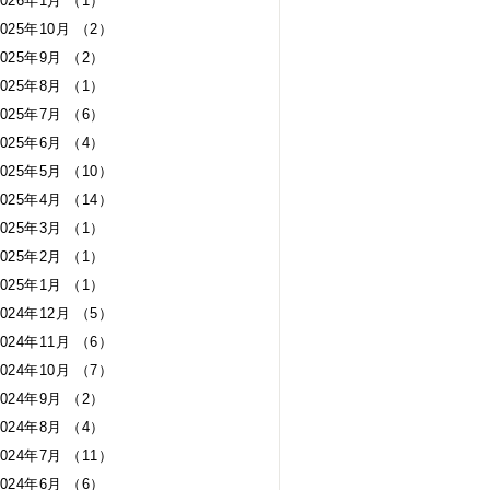
2026年1月 （1）
2025年10月 （2）
2025年9月 （2）
2025年8月 （1）
2025年7月 （6）
2025年6月 （4）
2025年5月 （10）
2025年4月 （14）
2025年3月 （1）
2025年2月 （1）
2025年1月 （1）
2024年12月 （5）
2024年11月 （6）
2024年10月 （7）
2024年9月 （2）
2024年8月 （4）
2024年7月 （11）
2024年6月 （6）