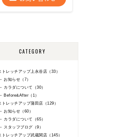
CATEGORY
ストレッチアップ上永谷店（33）
お知らせ（7）
カラダについて（30）
Before&After（1）
ストレッチアップ蒲田店（129）
お知らせ（60）
カラダについて（65）
スタッフブログ（9）
ストレッチアップ武蔵関店（145）