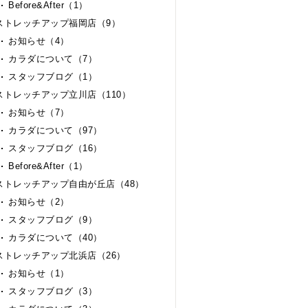
Before&After（1）
ストレッチアップ福岡店（9）
お知らせ（4）
カラダについて（7）
スタッフブログ（1）
ストレッチアップ立川店（110）
お知らせ（7）
カラダについて（97）
スタッフブログ（16）
Before&After（1）
ストレッチアップ自由が丘店（48）
お知らせ（2）
スタッフブログ（9）
カラダについて（40）
ストレッチアップ北浜店（26）
お知らせ（1）
スタッフブログ（3）