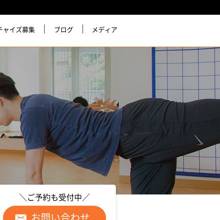
チャイズ募集
ブログ
メディア
＼ご予約も受付中／
お問い合わせ