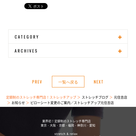
CATEGORY
ARCHIVES
PREV
一覧へ戻る
NEXT
定額制のストレッチ専門店！ストレッチアップ
ストレッチブログ
元住吉店
お知らせ
ピローシート変更のご案内／ストレッチアップ元住吉店
業界初！定額制のストレッチ専門店
東京・大阪・京都・福岡・神奈川・愛知