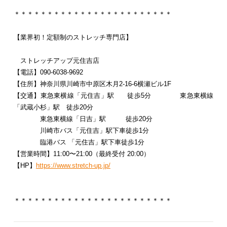
＊＊＊＊＊＊＊＊＊＊＊＊＊＊＊＊＊＊＊＊＊＊＊＊
【業界初！定額制のストレッチ専門店】
ストレッチアップ元住吉店
【電話】090-6038-9692
【住所】神奈川県川崎市中原区木月2-16-6横瀬ビル1F
【交通】東急東横線「元住吉」駅 徒歩5分
東急東横線
「武蔵小杉」駅 徒歩20分
東急東横線「日吉」駅 徒歩20分
川崎市バス「元住吉」駅下車徒歩1分
臨港バス 「元住吉」駅下車徒歩1分
【営業時間】11:00〜21:00（最終受付 20:00）
【HP】
https://www.stretch-up.jp/
＊＊＊＊＊＊＊＊＊＊＊＊＊＊＊＊＊＊＊＊＊＊＊＊