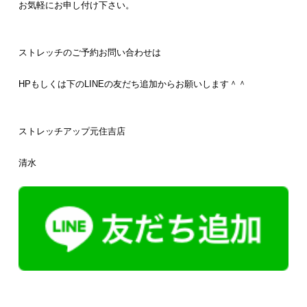
お気軽にお申し付け下さい。
ストレッチのご予約お問い合わせは
HPもしくは下のLINEの友だち追加からお願いします＾＾
ストレッチアップ元住吉店
清水