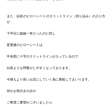
また、以前のピローシートのスリットライン（切り込み）の入り方
が
下半分に縦線一本だったのに対し
変更後のピローシートは
中央部に十字のスリットラインが入っているので
以前よりも呼吸がしやすくなっております。
今後もより良いお店にしていく為に善処してまいります。
何かお気付きの点や
ご希望ご要望がございましたら