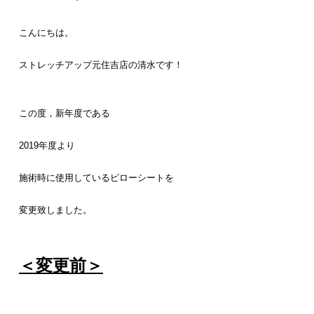
こんにちは。
ストレッチアップ元住吉店の清水です！
この度，新年度である
2019年度より
施術時に使用しているピローシートを
変更致しました。
＜変更前＞