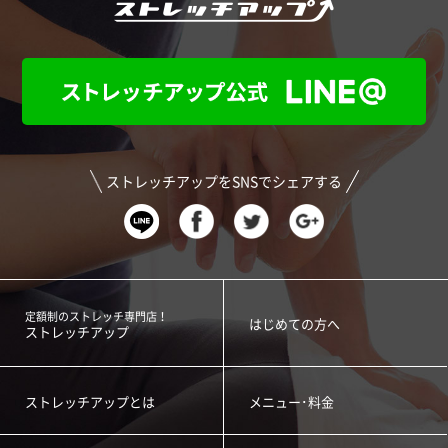
ストレッチアップをSNSでシェアする
定額制のストレッチ専門店！
はじめての方へ
ストレッチアップ
ストレッチアップとは
メニュー･料金