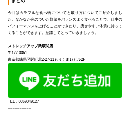
まとめ
今回はカラフルな食べ物についてと取り方についてご紹介しまし
た。なかなか色のついた野菜をバランスよく食べることで、仕事の
パフォーマンスを上げることができたり、痩せやすい体質に持って
くることができます。意識してとっていきましょう。
==========
ストレッチアップ武蔵関店
〒177-0051
東京都練馬区関町北2-27-11もりくま17ビル2F
TEL：0369049127
==========