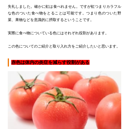
失礼しました。確かに虹は食べれません。ですが虹つまりカラフル
な色のついた食べ物をとることは可能です。つまり色のついた野
菜、果物などを意識的に摂取するということです。
実際に食べ物についている色にはそれぞれ役割があります。
この色についてのご紹介と取り入れ方をご紹介したいと思います。
赤色は体内の炎症を減らす役割がある