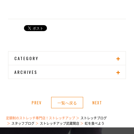
CATEGORY
ARCHIVES
PREV
一覧へ戻る
NEXT
定額制のストレッチ専門店！ストレッチアップ
ストレッチブログ
スタッフブログ
ストレッチアップ武蔵関店
虹を食べよう