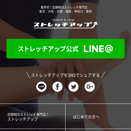
業界初！定額制のストレッチ専門店
東京・大阪・京都・福岡・神奈川・愛知
ストレッチアップをSNSでシェアする
定額制のストレッチ専門店！
はじめての方へ
ストレッチアップ