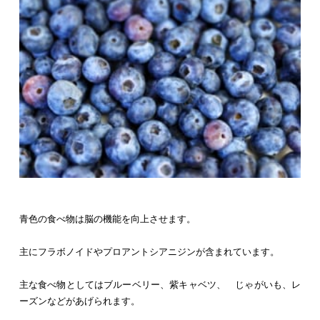
青色の食べ物は脳の機能を向上させます。
主にフラボノイドやプロアントシアニジンが含まれています。
主な食べ物としてはブルーベリー、紫キャベツ、 じゃがいも、レ
ーズンなどがあげられます。