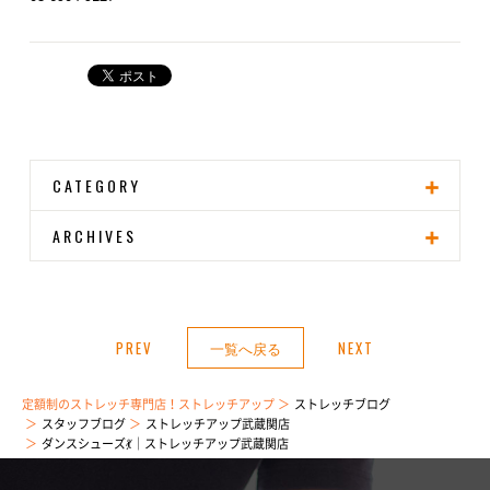
CATEGORY
ARCHIVES
PREV
一覧へ戻る
NEXT
定額制のストレッチ専門店！ストレッチアップ
ストレッチブログ
スタッフブログ
ストレッチアップ武蔵関店
ダンスシューズ💃｜ストレッチアップ武蔵関店