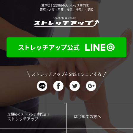
業界初！定額制のストレッチ専門店
東京・大阪・京都・福岡・神奈川・愛知
ストレッチアップをSNSでシェアする
定額制のストレッチ専門店！
はじめての方へ
ストレッチアップ