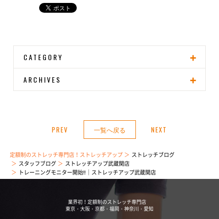
CATEGORY
ARCHIVES
PREV
一覧へ戻る
NEXT
定額制のストレッチ専門店！ストレッチアップ
ストレッチブログ
スタッフブログ
ストレッチアップ武蔵関店
トレーニングモニター開始‼️｜ストレッチアップ武蔵関店
業界初！定額制のストレッチ専門店
東京・大阪・京都・福岡・神奈川・愛知