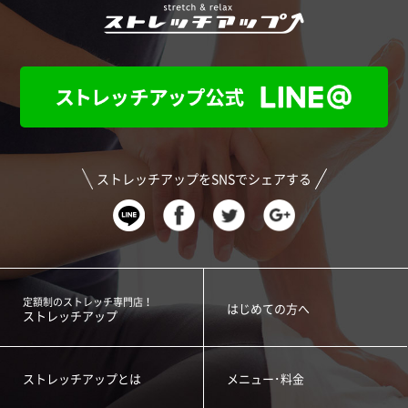
ストレッチアップをSNSでシェアする
定額制のストレッチ専門店！
はじめての方へ
ストレッチアップ
ストレッチアップとは
メニュー･料金