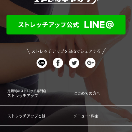
ストレッチアップをSNSでシェアする
定額制のストレッチ専門店！
はじめての方へ
ストレッチアップ
ストレッチアップとは
メニュー･料金