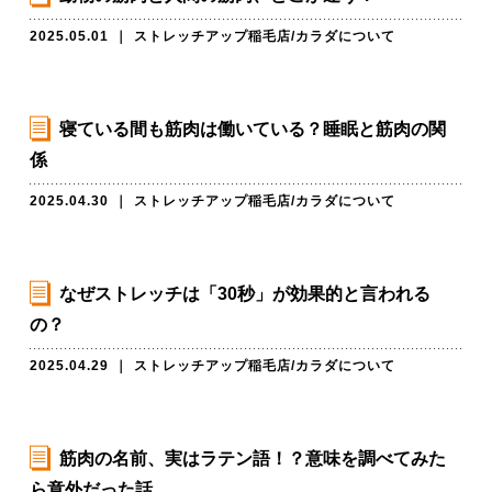
2025.05.01
｜
ストレッチアップ稲毛店
/
カラダについて
寝ている間も筋肉は働いている？睡眠と筋肉の関
係
2025.04.30
｜
ストレッチアップ稲毛店
/
カラダについて
なぜストレッチは「30秒」が効果的と言われる
の？
2025.04.29
｜
ストレッチアップ稲毛店
/
カラダについて
筋肉の名前、実はラテン語！？意味を調べてみた
ら意外だった話