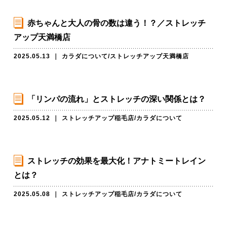
赤ちゃんと大人の骨の数は違う！？／ストレッチ
アップ天満橋店
2025.05.13
｜
カラダについて
/
ストレッチアップ天満橋店
「リンパの流れ」とストレッチの深い関係とは？
2025.05.12
｜
ストレッチアップ稲毛店
/
カラダについて
ストレッチの効果を最大化！アナトミートレイン
とは？
2025.05.08
｜
ストレッチアップ稲毛店
/
カラダについて