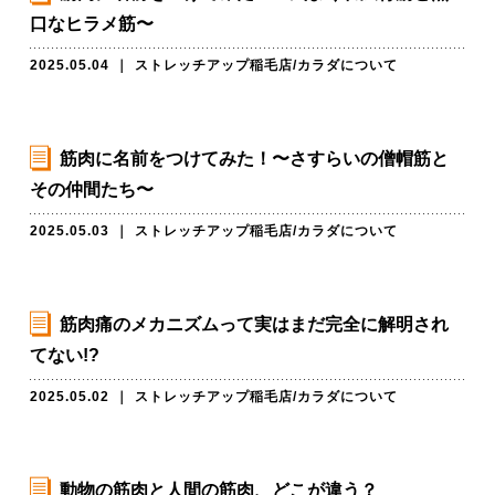
口なヒラメ筋〜
2025.05.04
｜
ストレッチアップ稲毛店
/
カラダについて
筋肉に名前をつけてみた！〜さすらいの僧帽筋と
その仲間たち〜
2025.05.03
｜
ストレッチアップ稲毛店
/
カラダについて
筋肉痛のメカニズムって実はまだ完全に解明され
てない!?
2025.05.02
｜
ストレッチアップ稲毛店
/
カラダについて
動物の筋肉と人間の筋肉、どこが違う？