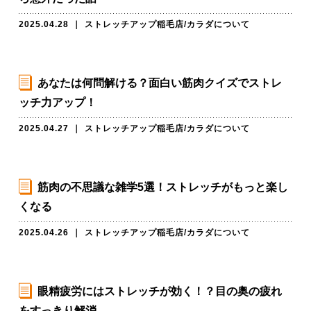
2025.04.28
｜
ストレッチアップ稲毛店
/
カラダについて
あなたは何問解ける？面白い筋肉クイズでストレ
ッチ力アップ！
2025.04.27
｜
ストレッチアップ稲毛店
/
カラダについて
筋肉の不思議な雑学5選！ストレッチがもっと楽し
くなる
2025.04.26
｜
ストレッチアップ稲毛店
/
カラダについて
眼精疲労にはストレッチが効く！？目の奥の疲れ
をすっきり解消