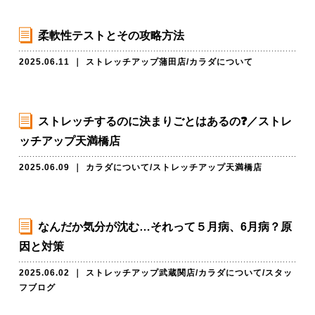
柔軟性テストとその攻略方法
2025.06.11
｜
ストレッチアップ蒲田店
/
カラダについて
ストレッチするのに決まりごとはあるの❓／ストレ
ッチアップ天満橋店
2025.06.09
｜
カラダについて
/
ストレッチアップ天満橋店
なんだか気分が沈む…それって５月病、6月病？原
因と対策
2025.06.02
｜
ストレッチアップ武蔵関店
/
カラダについて
/
スタッ
フブログ