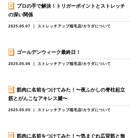
プロの手で解決！トリガーポイントとストレッチ
の深い関係
2025.05.07
｜
ストレッチアップ稲毛店
/
カラダについて
ゴールデンウィーク最終日！
2025.05.06
｜
ストレッチアップ稲毛店
/
カラダについて
筋肉に名前をつけてみた！〜夜ふかしの脊柱起立
筋とがんこなアキレス腱〜
2025.05.05
｜
ストレッチアップ稲毛店
/
カラダについて
筋肉に名前をつけてみた！〜気まぐれ広背筋と無