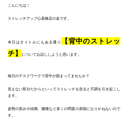
こんにちは！
ストレッチアップ心斎橋店の金です。
【背中のストレッ
本日はタイトルにもある通り
チ】
についてお話ししようと思います。
毎日のデスクワークで背中が固まってませんか？
見えない部分だからといってストレッチを怠ると不調を引き起こし
ます。
姿勢の歪みや頭痛、腰痛など多くの問題の原因になりかねないので
す。