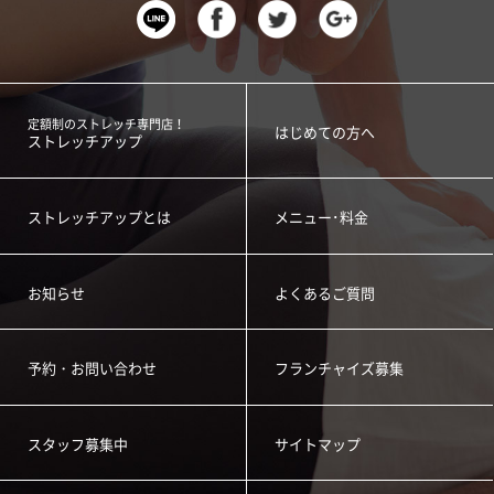
定額制のストレッチ専門店！
はじめての方へ
ストレッチアップ
ストレッチアップとは
メニュー･料金
お知らせ
よくあるご質問
予約・お問い合わせ
フランチャイズ募集
スタッフ募集中
サイトマップ