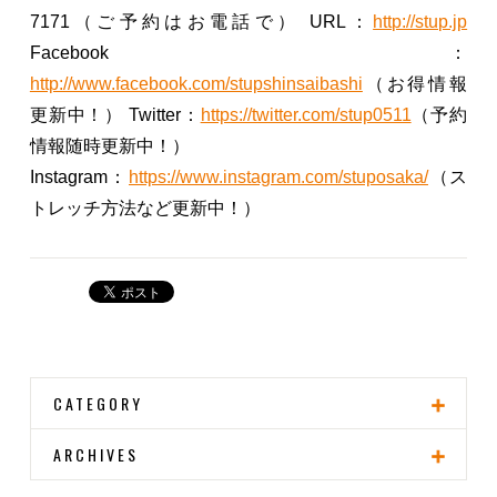
7171（ご予約はお電話で）
URL：
http://stup.jp
Facebook：
http://www.facebook.com/stupshinsaibashi
（お得情報
更新中！）
Twitter：
https://twitter.com/stup0511
（予約
情報随時更新中！）
Instagram：
https://www.instagram.com/stuposaka/
（ス
トレッチ方法など更新中！）
CATEGORY
ARCHIVES