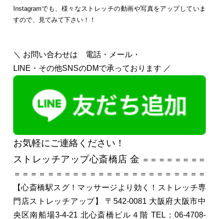
Instagramでも、様々なストレッチの動画や写真をアップしていま
すので、見てみて下さい！！
＼ お問い合わせは 電話・メール・
LINE・その他SNSのDMで承っております ／
お気軽にご連絡ください！
ストレッチアップ心斎橋店
金
＝＝＝＝＝＝＝＝
＝＝＝＝＝＝＝＝＝＝＝＝＝＝＝＝＝＝＝＝＝＝＝
【心斎橋駅スグ！マッサージより効く！ストレッチ専
門店ストレッチアップ】
〒542-0081
大阪府大阪市中
央区南船場3-4-21
北心斎橋ビル４階
TEL：06-4708-