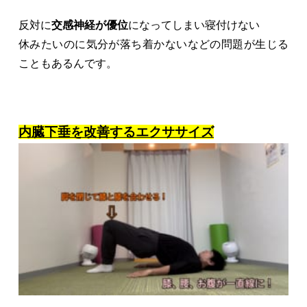
反対に
交感神経が優位
になってしまい寝付けない
休みたいのに気分が落ち着かないなどの問題が生じる
こともあるんです。
内臓下垂を改善するエクササイズ