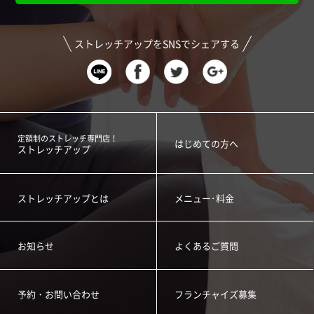
ストレッチアップをSNSでシェアする
定額制のストレッチ専門店！
はじめての方へ
ストレッチアップ
ストレッチアップとは
メニュー･料金
お知らせ
よくあるご質問
予約・お問い合わせ
フランチャイズ募集