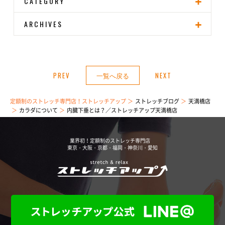
CATEGORY
ARCHIVES
PREV
一覧へ戻る
NEXT
定額制のストレッチ専門店！ストレッチアップ
ストレッチブログ
天満橋店
カラダについて
内臓下垂とは？／ストレッチアップ天満橋店
業界初！定額制のストレッチ専門店
東京・大阪・京都・福岡・神奈川・愛知