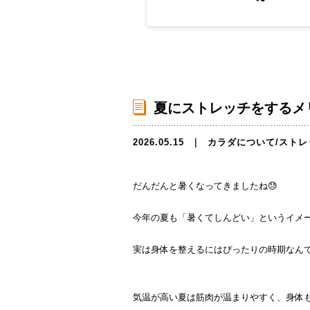
夏にストレッチをするメ
2026.05.15
｜
カラダについて
/
ストレ
だんだんと暑くなってきましたね😓
今年の夏も「暑くてしんどい」というイメ
実は身体を整えるにはぴったりの時期なんで
気温が高い夏は筋肉が温まりやすく、身体も