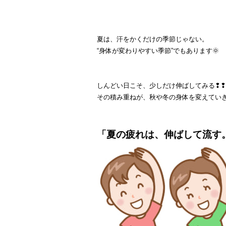
夏は、汗をかくだけの季節じゃない。
“身体が変わりやすい季節”でもあります🌞
しんどい日こそ、少しだけ伸ばしてみる❢❢
その積み重ねが、秋や冬の身体を変えてい
「夏の疲れは、伸ばして流す