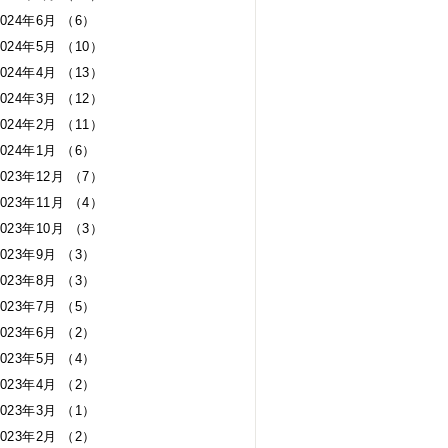
2024年6月 （6）
2024年5月 （10）
2024年4月 （13）
2024年3月 （12）
2024年2月 （11）
2024年1月 （6）
2023年12月 （7）
2023年11月 （4）
2023年10月 （3）
2023年9月 （3）
2023年8月 （3）
2023年7月 （5）
2023年6月 （2）
2023年5月 （4）
2023年4月 （2）
2023年3月 （1）
2023年2月 （2）