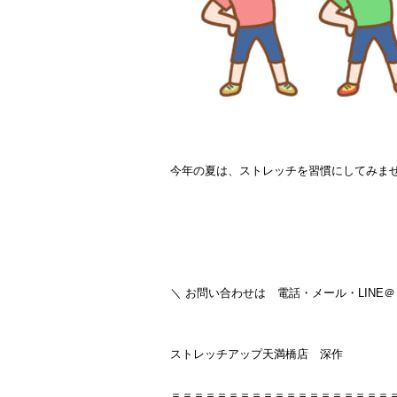
今年の夏は、ストレッチを習慣にしてみませ
＼ お問い合わせは 電話・メール・LINE＠
ストレッチアップ天満橋店 深作
＝＝＝＝＝＝＝＝＝＝＝＝＝＝＝＝＝＝＝