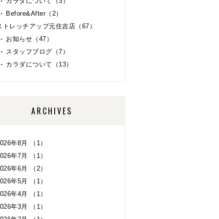
カラダについて（3）
Before&After（2）
ストレッチアップ元住吉店（67）
お知らせ（47）
スタッフブログ（7）
カラダについて（13）
ARCHIVES
2026年8月 （1）
2026年7月 （1）
2026年6月 （2）
2026年5月 （1）
2026年4月 （1）
2026年3月 （1）