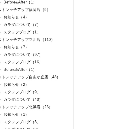
Before&After（1）
ストレッチアップ福岡店（9）
お知らせ（4）
カラダについて（7）
スタッフブログ（1）
ストレッチアップ立川店（110）
お知らせ（7）
カラダについて（97）
スタッフブログ（16）
Before&After（1）
ストレッチアップ自由が丘店（48）
お知らせ（2）
スタッフブログ（9）
カラダについて（40）
ストレッチアップ北浜店（26）
お知らせ（1）
スタッフブログ（3）