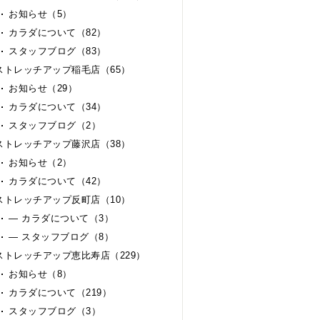
お知らせ（5）
カラダについて（82）
スタッフブログ（83）
ストレッチアップ稲毛店（65）
お知らせ（29）
カラダについて（34）
スタッフブログ（2）
ストレッチアップ藤沢店（38）
お知らせ（2）
カラダについて（42）
ストレッチアップ反町店（10）
— カラダについて（3）
— スタッフブログ（8）
ストレッチアップ恵比寿店（229）
お知らせ（8）
カラダについて（219）
スタッフブログ（3）