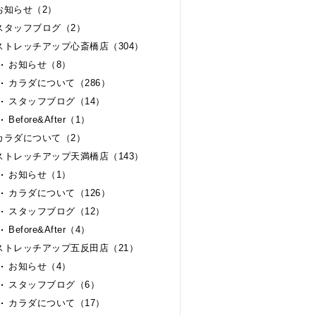
お知らせ（2）
スタッフブログ（2）
ストレッチアップ心斎橋店（304）
お知らせ（8）
カラダについて（286）
スタッフブログ（14）
Before&After（1）
カラダについて（2）
ストレッチアップ天満橋店（143）
お知らせ（1）
カラダについて（126）
スタッフブログ（12）
Before&After（4）
ストレッチアップ五反田店（21）
お知らせ（4）
スタッフブログ（6）
カラダについて（17）