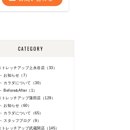
CATEGORY
ストレッチアップ上永谷店（33）
お知らせ（7）
カラダについて（30）
Before&After（1）
ストレッチアップ蒲田店（129）
お知らせ（60）
カラダについて（65）
スタッフブログ（9）
ストレッチアップ武蔵関店（145）