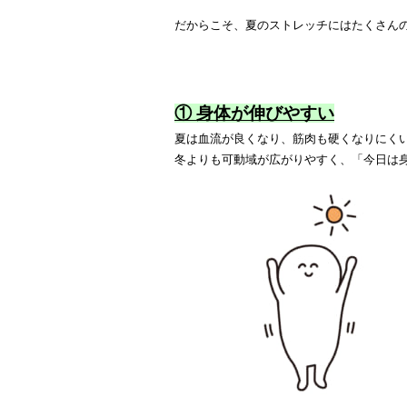
だからこそ、夏のストレッチにはたくさん
① 身体が伸びやすい
夏は血流が良くなり、筋肉も硬くなりにく
冬よりも可動域が広がりやすく、「今日は