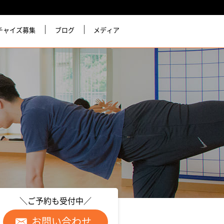
チャイズ募集
ブログ
メディア
＼ご予約も受付中／
お問い合わせ