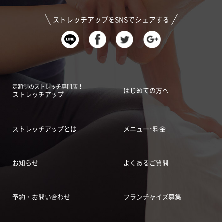
ストレッチアップをSNSでシェアする
定額制のストレッチ専門店！
はじめての方へ
ストレッチアップ
ストレッチアップとは
メニュー･料金
お知らせ
よくあるご質問
予約・お問い合わせ
フランチャイズ募集