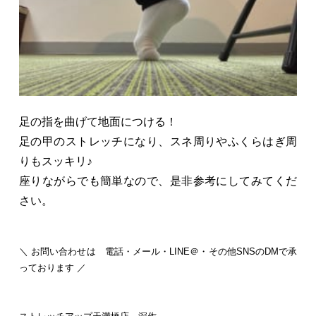
足の指を曲げて地面につける！
足の甲のストレッチになり、スネ周りやふくらはぎ周
りもスッキリ♪
座りながらでも簡単なので、是非参考にしてみてくだ
さい。
＼ お問い合わせは 電話・メール・LINE＠・その他SNSのDMで承
っております ／