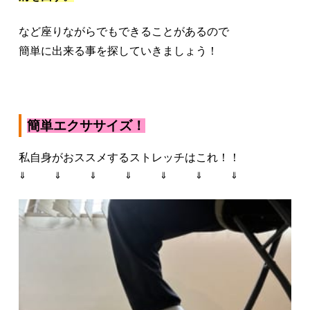
など座りながらでもできることがあるので
簡単に出来る事を探していきましょう！
簡単エクササイズ！
私自身がおススメするストレッチはこれ！！
⇓ ⇓ ⇓ ⇓ ⇓ ⇓ ⇓