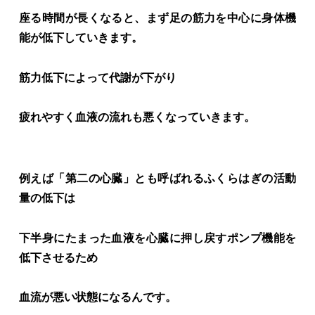
座る時間が長くなると、まず足の筋力を中心に身体機
能が低下していきます。
筋力低下によって代謝が下がり
疲れやすく血液の流れも悪くなっていきます。
例えば「第二の心臓」とも呼ばれるふくらはぎの活動
量の低下は
下半身にたまった血液を心臓に押し戻すポンプ機能を
低下させるため
血流が悪い状態になるんです。