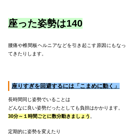
座った姿勢は140
腰痛や椎間板ヘルニアなどを引き起こす原因にもなっ
てきたりします。
座りすぎを回避するには「こまめに動く」
長時間同じ姿勢でいることは
どんなに良い姿勢だったとしても負担はかかります。
30分～１時間ごとに数分動きましょう
。
定期的に姿勢を変えたり