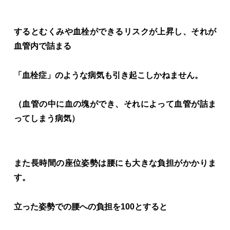
するとむくみや血栓ができるリスクが上昇し、
それが
血管内で詰まる
「血栓症」のような病気も引き起こしかねません。
（血管の中に血の塊ができ、それによって血管が詰ま
ってしまう病気）
また長時間の座位姿勢は腰にも大きな負担がかかりま
す。
立った姿勢での腰への負担を100とすると