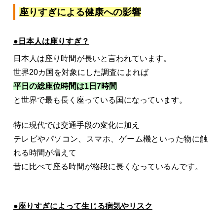
座りすぎによる健康への影響
●
⽇本⼈は座りすぎ？
日本人は座り時間が長いと言われています。
世界20カ国を対象にした調査によれば
平日の総座位時間は1日7時間
と世界で最も長く座っている国になっています。
特に現代では交通手段の変化に加え
テレビやパソコン、スマホ、ゲーム機といった物に触
れる時間が増えて
昔に比べて座る時間が格段に長くなっているんです。
●座りすぎによって生じる病気やリスク