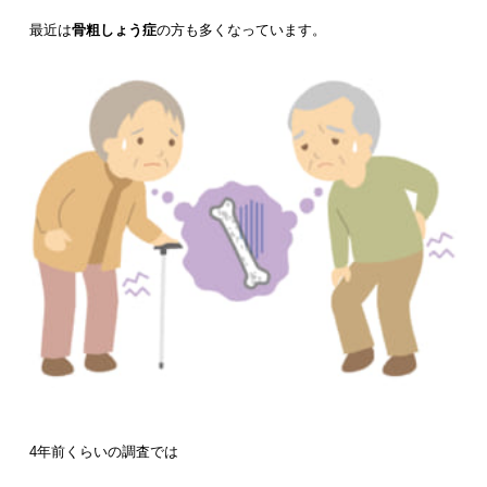
最近は
骨粗しょう症
の方も多くなっています。
4年前くらいの調査では