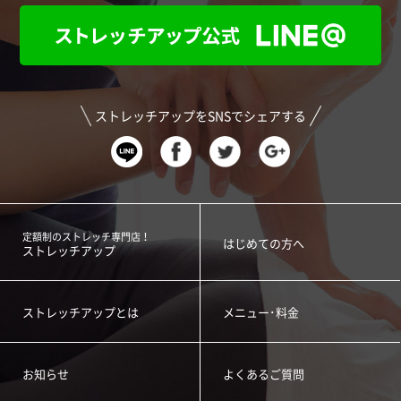
ストレッチアップをSNSでシェアする
定額制のストレッチ専門店！
はじめての方へ
ストレッチアップ
ストレッチアップとは
メニュー･料金
お知らせ
よくあるご質問