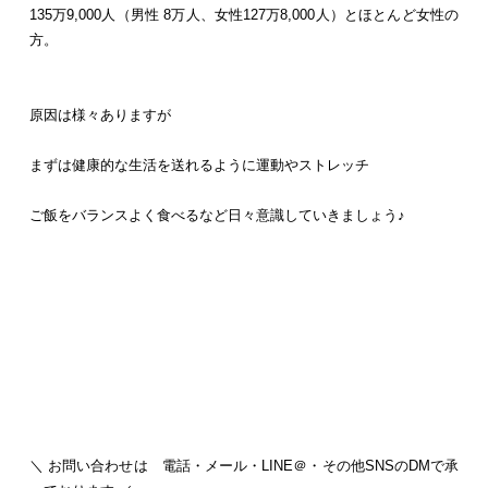
135万9,000人（男性 8万人、女性127万8,000人）とほとんど女性の
方。
原因は様々ありますが
まずは健康的な生活を送れるように運動やストレッチ
ご飯をバランスよく食べるなど日々意識していきましょう♪
＼ お問い合わせは 電話・メール・LINE＠・その他SNSのDMで承