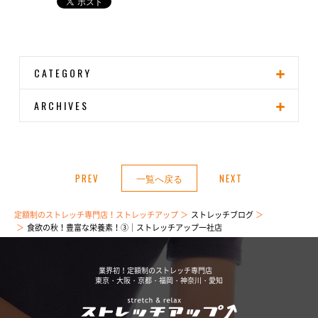
CATEGORY
ARCHIVES
PREV
一覧へ戻る
NEXT
定額制のストレッチ専門店！ストレッチアップ
ストレッチブログ
食欲の秋！豊富な栄養素！③｜ストレッチアップ一社店
業界初！定額制のストレッチ専門店
東京・大阪・京都・福岡・神奈川・愛知