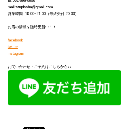
℡:052-898-0958
mail:stupissha@gmail.com
営業時間: 10:00~21:00（最終受付 20:00）
お店の情報を随時更新中！！
facebook
twitter
instagram
お問い合わせ・ご予約はこちらから↓↓