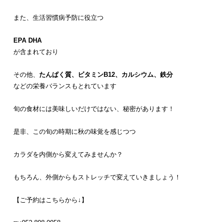
また、生活習慣病予防に役立つ
EPA
DHA
が含まれており
その他、
たんぱく質、ビタミンB12、カルシウム、鉄分
などの栄養バランスもとれています
旬の食材には美味しいだけではない、秘密があります！
是非、この旬の時期に秋の味覚を感じつつ
カラダを内側から変えてみませんか？
もちろん、外側からもストレッチで変えていきましょう！
【ご予約はこちらから↓】