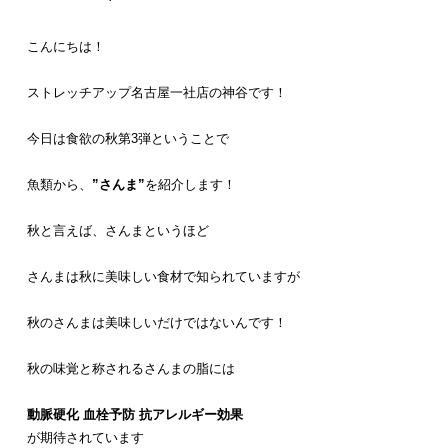
こんにちは！
ストレッチアップ名古屋一社店の神谷です！
今日は食欲の秋第3弾ということで
魚類から、
”さんま”
を紹介します！
秋と言えば、さんまというほど
さんまは秋に美味しい食材で知られていますが
秋のさんまは美味しいだけではないんです！
秋の味覚と称されるさんまの脂には
動脈硬化
血栓予防
抗アレルギー効果
が期待されています