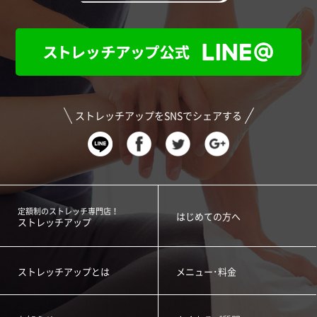
ストレッチアップをSNSでシェアする
定額制のストレッチ専門店！
はじめての方へ
ストレッチアップ
ストレッチアップとは
メニュー･料金