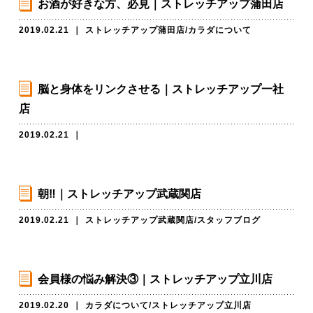
お酒が好きな方、必見｜ストレッチアップ蒲田店
2019.02.21
｜
ストレッチアップ蒲田店
/
カラダについて
脳と身体をリンクさせる｜ストレッチアップ一社
店
2019.02.21
｜
朝‼️｜ストレッチアップ武蔵関店
2019.02.21
｜
ストレッチアップ武蔵関店
/
スタッフブログ
会員様の悩み解決③｜ストレッチアップ立川店
2019.02.20
｜
カラダについて
/
ストレッチアップ立川店