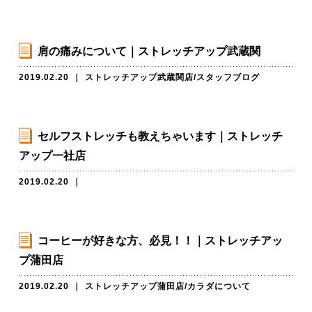
肩の痛みについて｜ストレッチアップ武蔵関
2019.02.20
｜
ストレッチアップ武蔵関店
/
スタッフブログ
セルフストレッチも教えちゃいます｜ストレッチ
アップ一社店
2019.02.20
｜
コーヒーが好きな方、必見！！｜ストレッチアッ
プ蒲田店
2019.02.20
｜
ストレッチアップ蒲田店
/
カラダについて