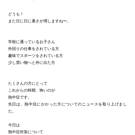
どうも！
また日に日に暑さが増しますね〜。
学校に通っているお子さん
外回りの仕事をされている方
趣味でスポーツをされている方
少し買い物へと外に出た方
たくさんの方にとって
これからの時期、怖いのが
熱中症です。
先日は、熱中症にかかった方についてのニュースを取り上げまし
た。
今日は
熱中症対策について