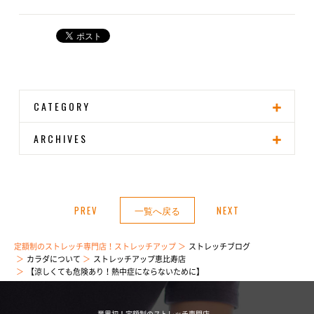
CATEGORY
ARCHIVES
PREV
一覧へ戻る
NEXT
定額制のストレッチ専門店！ストレッチアップ
ストレッチブログ
カラダについて
ストレッチアップ恵比寿店
【涼しくても危険あり！熱中症にならないために】