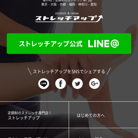
業界初！定額制のストレッチ専門店
東京・大阪・京都・福岡・神奈川・愛知
ストレッチアップをSNSでシェアする
定額制のストレッチ専門店！
はじめての方へ
ストレッチアップ