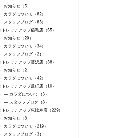
お知らせ（5）
カラダについて（82）
スタッフブログ（83）
ストレッチアップ稲毛店（65）
お知らせ（29）
カラダについて（34）
スタッフブログ（2）
ストレッチアップ藤沢店（38）
お知らせ（2）
カラダについて（42）
ストレッチアップ反町店（10）
— カラダについて（3）
— スタッフブログ（8）
ストレッチアップ恵比寿店（229）
お知らせ（8）
カラダについて（219）
スタッフブログ（3）