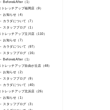
Before&After（1）
ストレッチアップ福岡店（9）
お知らせ（4）
カラダについて（7）
スタッフブログ（1）
ストレッチアップ立川店（110）
お知らせ（7）
カラダについて（97）
スタッフブログ（16）
Before&After（1）
ストレッチアップ自由が丘店（48）
お知らせ（2）
スタッフブログ（9）
カラダについて（40）
ストレッチアップ北浜店（26）
お知らせ（1）
スタッフブログ（3）