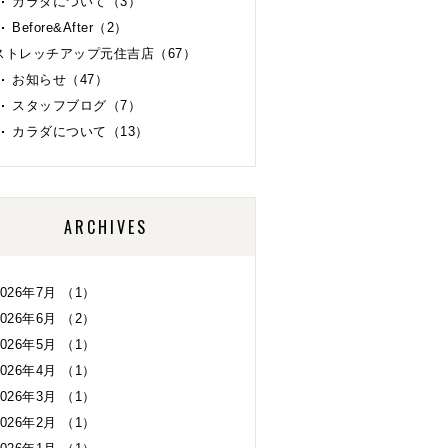
カラダについて（3）
Before&After（2）
ストレッチアップ元住吉店（67）
お知らせ（47）
スタッフブログ（7）
カラダについて（13）
ARCHIVES
2026年7月 （1）
2026年6月 （2）
2026年5月 （1）
2026年4月 （1）
2026年3月 （1）
2026年2月 （1）