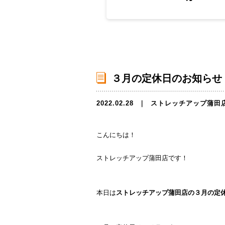
３月の定休日のお知らせ
2022.02.28
｜
ストレッチアップ蒲田
こんにちは！
ストレッチアップ蒲田店です！
本日は
ストレッチアップ蒲田店の３
月の定