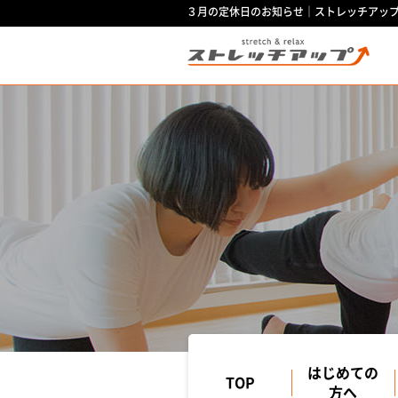
３月の定休日のお知らせ｜ストレッチアッ
はじめての
TOP
方へ