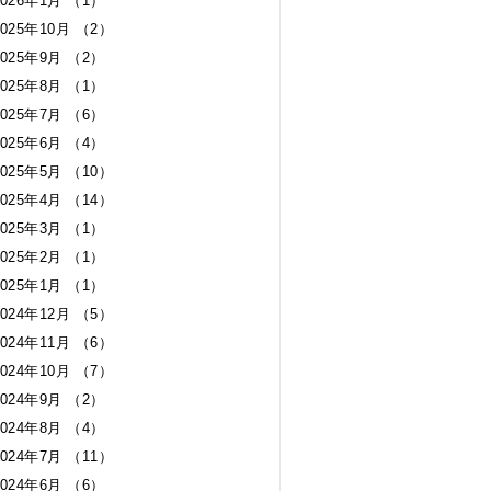
2026年1月 （1）
2025年10月 （2）
2025年9月 （2）
2025年8月 （1）
2025年7月 （6）
2025年6月 （4）
2025年5月 （10）
2025年4月 （14）
2025年3月 （1）
2025年2月 （1）
2025年1月 （1）
2024年12月 （5）
2024年11月 （6）
2024年10月 （7）
2024年9月 （2）
2024年8月 （4）
2024年7月 （11）
2024年6月 （6）