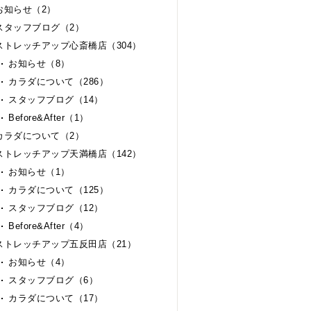
お知らせ（2）
スタッフブログ（2）
ストレッチアップ心斎橋店（304）
お知らせ（8）
カラダについて（286）
スタッフブログ（14）
Before&After（1）
カラダについて（2）
ストレッチアップ天満橋店（142）
お知らせ（1）
カラダについて（125）
スタッフブログ（12）
Before&After（4）
ストレッチアップ五反田店（21）
お知らせ（4）
スタッフブログ（6）
カラダについて（17）