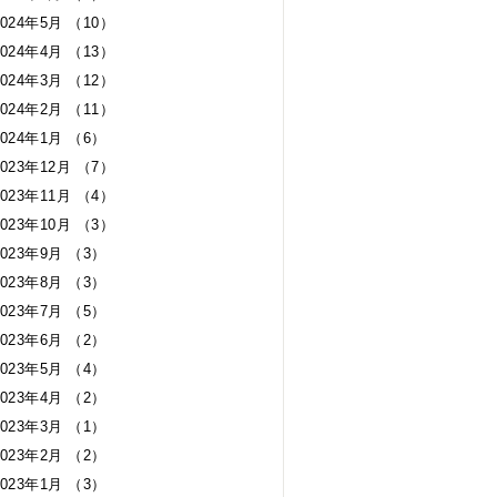
2024年5月 （10）
2024年4月 （13）
2024年3月 （12）
2024年2月 （11）
2024年1月 （6）
2023年12月 （7）
2023年11月 （4）
2023年10月 （3）
2023年9月 （3）
2023年8月 （3）
2023年7月 （5）
2023年6月 （2）
2023年5月 （4）
2023年4月 （2）
2023年3月 （1）
2023年2月 （2）
2023年1月 （3）