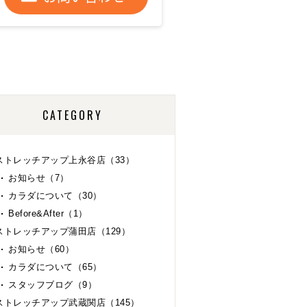
CATEGORY
ストレッチアップ上永谷店（33）
お知らせ（7）
カラダについて（30）
Before&After（1）
ストレッチアップ蒲田店（129）
お知らせ（60）
カラダについて（65）
スタッフブログ（9）
ストレッチアップ武蔵関店（145）