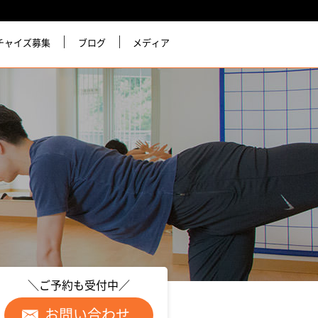
チャイズ募集
ブログ
メディア
＼ご予約も受付中／
お問い合わせ