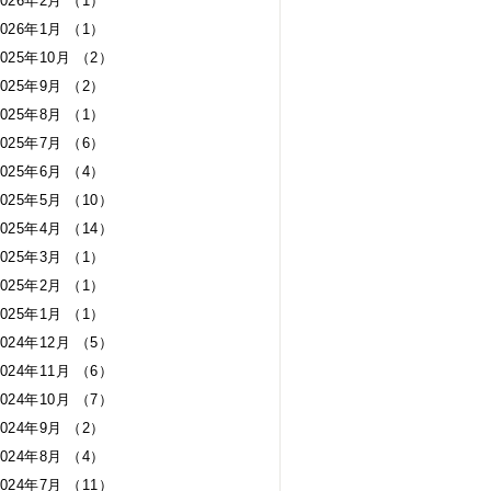
2026年2月 （1）
2026年1月 （1）
2025年10月 （2）
2025年9月 （2）
2025年8月 （1）
2025年7月 （6）
2025年6月 （4）
2025年5月 （10）
2025年4月 （14）
2025年3月 （1）
2025年2月 （1）
2025年1月 （1）
2024年12月 （5）
2024年11月 （6）
2024年10月 （7）
2024年9月 （2）
2024年8月 （4）
2024年7月 （11）