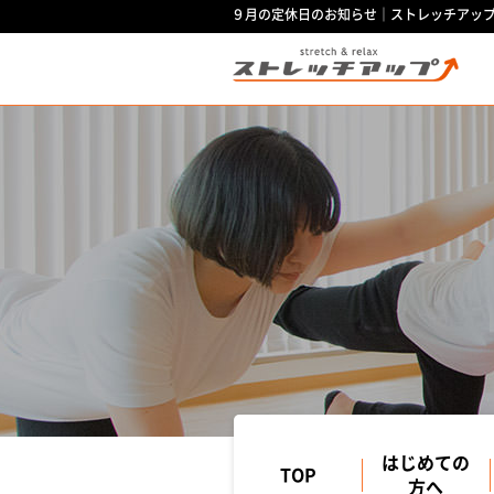
９月の定休日のお知らせ｜ストレッチアッ
はじめての
TOP
方へ