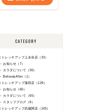
CATEGORY
ストレッチアップ上永谷店（33）
お知らせ（7）
カラダについて（30）
Before&After（1）
ストレッチアップ蒲田店（129）
お知らせ（60）
カラダについて（65）
スタッフブログ（9）
ストレッチアップ武蔵関店（145）