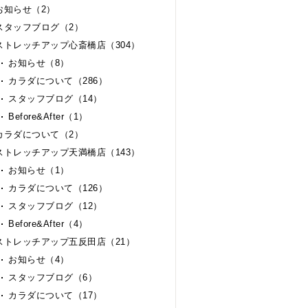
お知らせ（2）
スタッフブログ（2）
ストレッチアップ心斎橋店（304）
お知らせ（8）
カラダについて（286）
スタッフブログ（14）
Before&After（1）
カラダについて（2）
ストレッチアップ天満橋店（143）
お知らせ（1）
カラダについて（126）
スタッフブログ（12）
Before&After（4）
ストレッチアップ五反田店（21）
お知らせ（4）
スタッフブログ（6）
カラダについて（17）