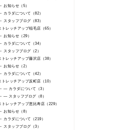
お知らせ（5）
カラダについて（82）
スタッフブログ（83）
ストレッチアップ稲毛店（65）
お知らせ（29）
カラダについて（34）
スタッフブログ（2）
ストレッチアップ藤沢店（38）
お知らせ（2）
カラダについて（42）
ストレッチアップ反町店（10）
— カラダについて（3）
— スタッフブログ（8）
ストレッチアップ恵比寿店（229）
お知らせ（8）
カラダについて（219）
スタッフブログ（3）