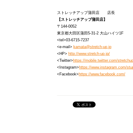
ストレッチアップ蒲田店 店長
【ストレッチアップ蒲田店】
〒144-0052
東京都大田区蒲田5-31-2 大山ハイツ1F
<tel>03-6715-7237
<e-mail>
kamata@stretch-up.jp
<HP>
http://www.stretch-up.jp/
<Twitter>
https://mobile.twitter.com/stretch
<Instagram>
https://www.instagram.com/st
<Facebook>
https://www.facebook.com/