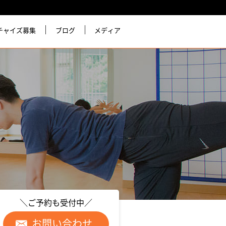
チャイズ募集
ブログ
メディア
＼ご予約も受付中／
お問い合わせ