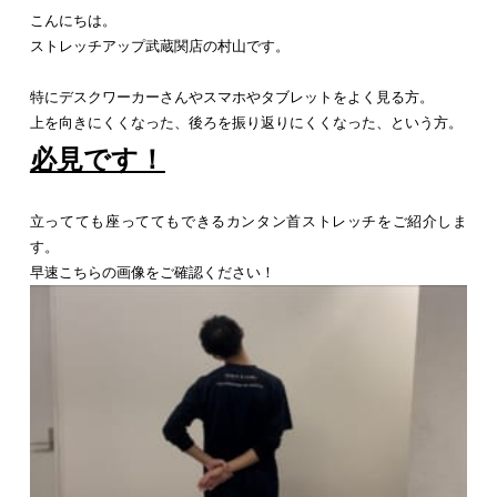
こんにちは。
ストレッチアップ武蔵関店の村山です。
特にデスクワーカーさんやスマホやタブレットをよく見る方。
上を向きにくくなった、後ろを振り返りにくくなった、という方。
必見です！
立ってても座っててもできるカンタン首ストレッチをご紹介しま
す。
早速こちらの画像をご確認ください！