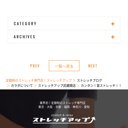
CATEGORY
ARCHIVES
PREV
一覧へ戻る
NEXT
定額制のストレッチ専門店！ストレッチアップ
ストレッチブログ
カラダについて
ストレッチアップ武蔵関店
カンタン！首ストレッチ！！
業界初！定額制のストレッチ専門店
東京・大阪・京都・福岡・神奈川・愛知