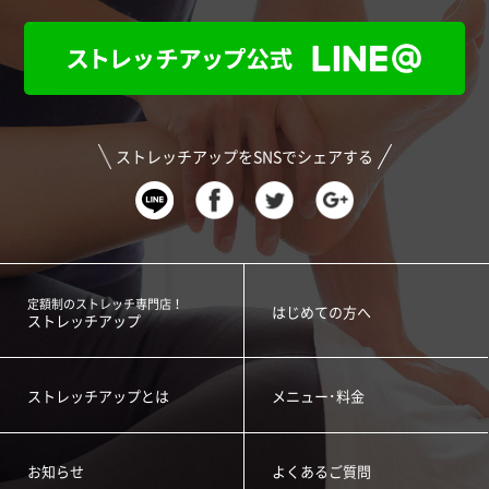
ストレッチアップをSNSでシェアする
定額制のストレッチ専門店！
はじめての方へ
ストレッチアップ
ストレッチアップとは
メニュー･料金
お知らせ
よくあるご質問