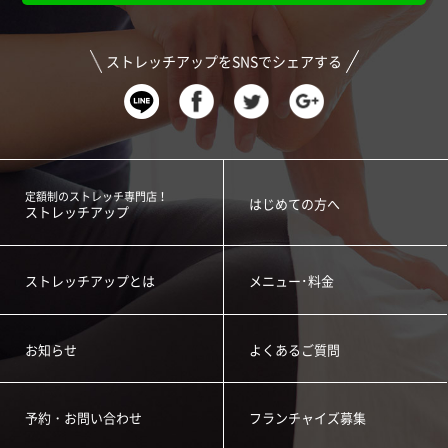
ストレッチアップをSNSでシェアする
定額制のストレッチ専門店！
はじめての方へ
ストレッチアップ
ストレッチアップとは
メニュー･料金
お知らせ
よくあるご質問
予約・お問い合わせ
フランチャイズ募集